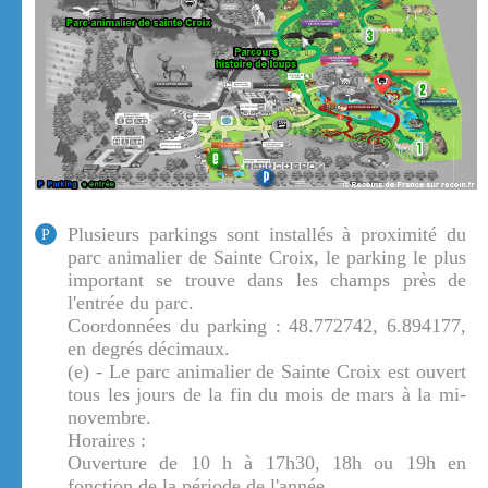
Plusieurs parkings sont installés à proximité du
P
parc animalier de Sainte Croix, le parking le plus
important se trouve dans les champs près de
l'entrée du parc.
Coordonnées du parking : 48.772742, 6.894177,
en degrés décimaux.
(e) - Le parc animalier de Sainte Croix est ouvert
tous les jours de la fin du mois de mars à la mi-
novembre.
Horaires :
Ouverture de 10 h à 17h30, 18h ou 19h en
fonction de la période de l'année.