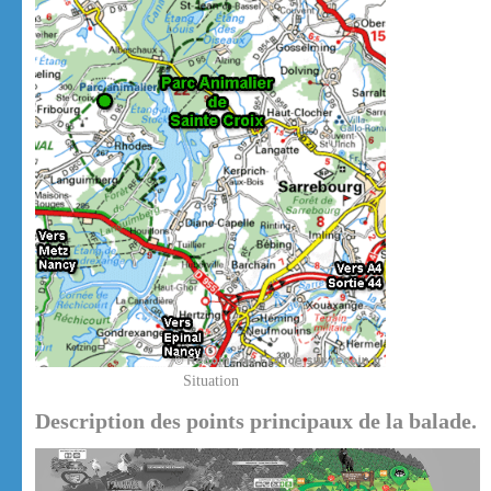
Situation
Description des points principaux de la balade.