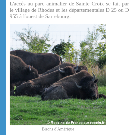
L'accès au parc animalier de Sainte Croix se fait par
le village de Rhodes et les départementales D 25 ou D
955 à l'ouest de Sarrebourg.
Bisons d'Amérique