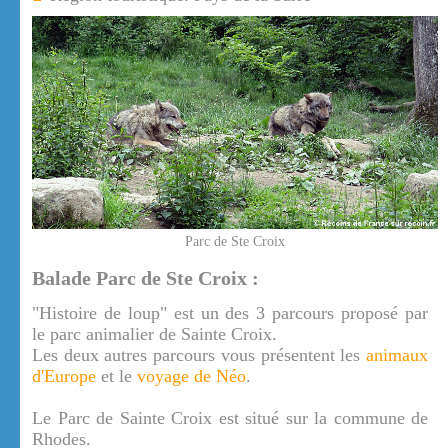
Parc de Ste Croix
Balade Parc de Ste Croix :
"Histoire de loup" est un des 3 parcours proposé par
le parc animalier de Sainte Croix.
Les deux autres parcours vous présentent les
animaux
d'Europe
et le
voyage de Néo
.
Le Parc de Sainte Croix est situé sur la commune de
Rhodes.