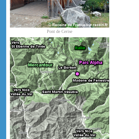
Pont de Cerise