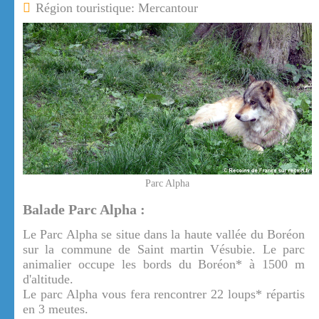
Région touristique: Mercantour
Parc Alpha
Balade Parc Alpha :
Le Parc Alpha se situe dans la haute vallée du Boréon
sur la commune de Saint martin Vésubie. Le parc
animalier occupe les bords du Boréon* à 1500 m
d'altitude.
Le parc Alpha vous fera rencontrer 22 loups* répartis
en 3 meutes.