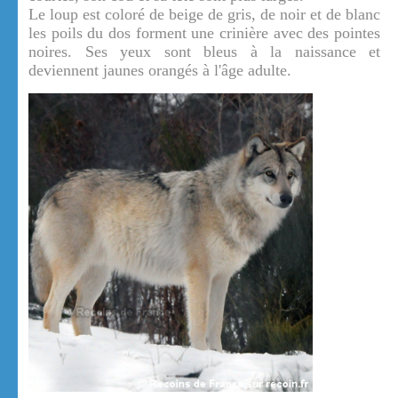
Le loup est coloré de beige de gris, de noir et de blanc
les poils du dos forment une crinière avec des pointes
noires. Ses yeux sont bleus à la naissance et
deviennent jaunes orangés à l'âge adulte.