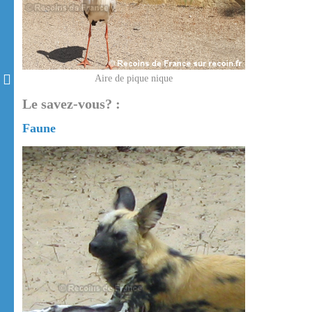
Aire de pique nique
Le savez-vous? :
Faune