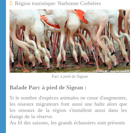
Région touristique: Narbonne Corbières
Parc à pied de Sigean
Balade Parc à pied de Sigean :
Si le nombre d'espèces animales ne cesse d'augmenter,
les oiseaux migrateurs font aussi une halte alors que
les oiseaux de la région s'installent aussi dans les
étangs de la réserve.
Au fil des saisons, les grands échassiers sont présents