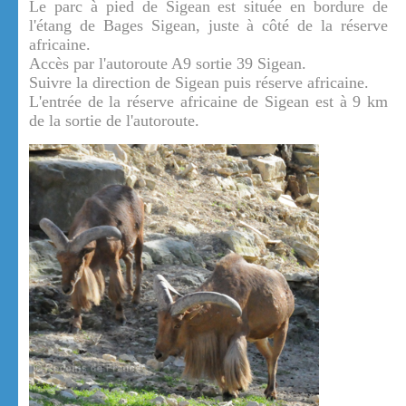
Le parc à pied de Sigean est située en bordure de
l'étang de Bages Sigean, juste à côté de la réserve
africaine.
Accès par l'autoroute A9 sortie 39 Sigean.
Suivre la direction de Sigean puis réserve africaine.
L'entrée de la réserve africaine de Sigean est à 9 km
de la sortie de l'autoroute.