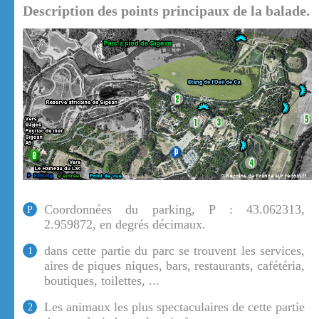
Description des points principaux de la balade.
Coordonnées du parking, P : 43.062313,
P
2.959872, en degrés décimaux.
dans cette partie du parc se trouvent les services,
1
aires de piques niques, bars, restaurants, cafétéria,
boutiques, toilettes, ...
Les animaux les plus spectaculaires de cette partie
2