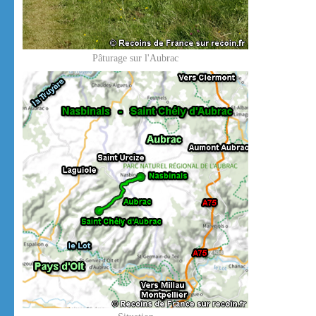
Pâturage sur l'Aubrac