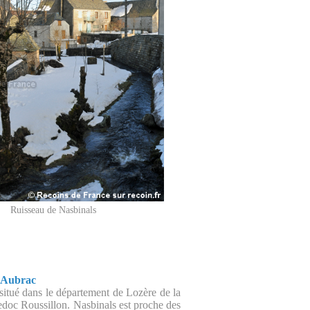
Ruisseau de Nasbinals
n Aubrac
 situé dans le département de Lozère de la
doc Roussillon. Nasbinals est proche des