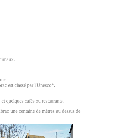
écimaux.
rac.
rac est classé par l'Unesco*.
et quelques cafés ou restaurants.
brac une centaine de mètres au dessus de