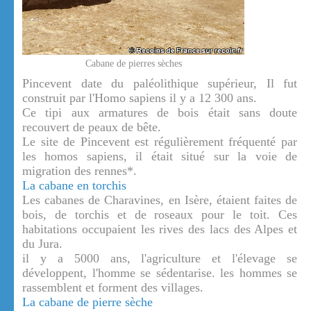
Cabane de pierres sèches
Pincevent date du paléolithique supérieur, Il fut
construit par l'Homo sapiens il y a 12 300 ans.
Ce tipi aux armatures de bois était sans doute
recouvert de peaux de bête.
Le site de Pincevent est régulièrement fréquenté par
les homos sapiens, il était situé sur la voie de
migration des rennes*.
La cabane en torchis
Les cabanes de Charavines, en Isère, étaient faites de
bois, de torchis et de roseaux pour le toit. Ces
habitations occupaient les rives des lacs des Alpes et
du Jura.
il y a 5000 ans, l'agriculture et l'élevage se
développent, l'homme se sédentarise. les hommes se
rassemblent et forment des villages.
La cabane de pierre sèche