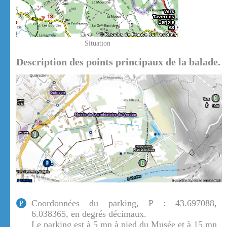
Situation
Description des points principaux de la balade.
Coordonnées du parking, P : 43.697088,
P
6.038365, en degrés décimaux.
Le parking est à 5 mn à pied du Musée et à 15 mn