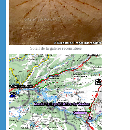
Soleil de la galerie reconstituée