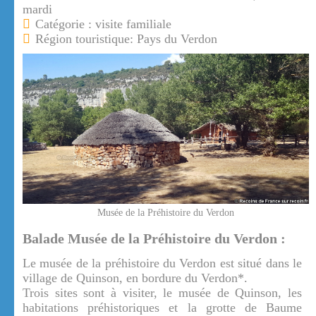
mardi
Catégorie : visite familiale
Région touristique: Pays du Verdon
Musée de la Préhistoire du Verdon
Balade Musée de la Préhistoire du Verdon :
Le musée de la préhistoire du Verdon est situé dans le
village de Quinson, en bordure du Verdon*.
Trois sites sont à visiter, le musée de Quinson, les
habitations préhistoriques et la grotte de Baume