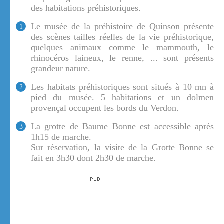
des habitations préhistoriques.
Le musée de la préhistoire de Quinson présente
1
des scènes tailles réelles de la vie préhistorique,
quelques animaux comme le mammouth, le
rhinocéros laineux, le renne, ... sont présents
grandeur nature.
Les habitats préhistoriques sont situés à 10 mn à
2
pied du musée. 5 habitations et un dolmen
provençal occupent les bords du Verdon.
La grotte de Baume Bonne est accessible après
3
1h15 de marche.
Sur réservation, la visite de la Grotte Bonne se
fait en 3h30 dont 2h30 de marche.