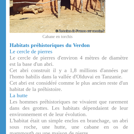
Cabane en torchis
Habitats préhistoriques du Verdon
Le cercle de pierres
Le cercle de pierres d'environ 4 mètres de diamètre
est la base d'un abri.
Cet abri construit il y a 1,8 millions d'années par
l'homo habilis dans la vallée d'Olduvai en Tanzanie.
Cet abri est considéré comme le plus ancien reste d'un
habitat de la préhistoire.
La hutte
Les hommes préhistoriques ne vivaient que rarement
dans des grottes. Les habitats dépendaient de leur
environnement et de leur évolution.
L'habitat était un simple enclos en branchage, un abri
sous roche, une hutte, une cabane en os de
mammouth ou une maison de pierre.