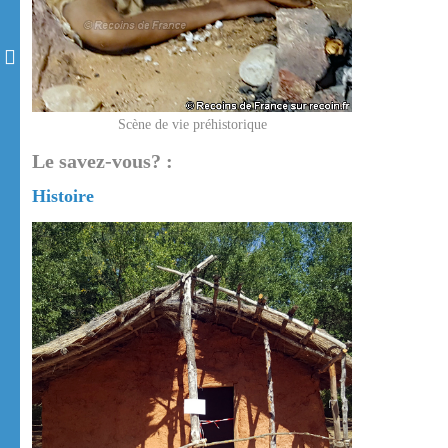
Scène de vie préhistorique
Le savez-vous? :
Histoire