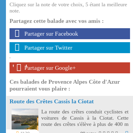
Cliquez sur la note de votre choix, 5 étant la meilleure
note.
Partagez cette balade avec vos amis :
Partager sur Facebook
Partager sur Twitter
'
'
'
Partager sur Google+
Ces balades de Provence Alpes Côte d'Azur
pourraient vous plaire :
Route des Crêtes Cassis la Ciotat
La route des crêtes conduit cyclistes et
voitures de Cassis à la Ciotat. Cette
route des crêtes s'élève à plus de 400 m
et surplombe la mer au travers plusieurs