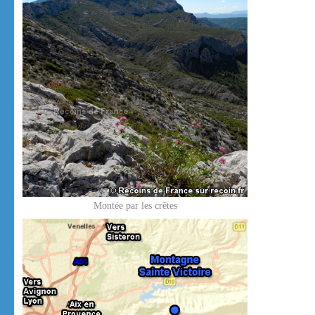
Montée par les crêtes