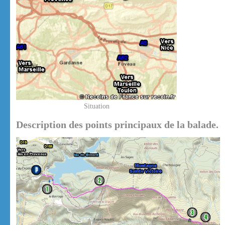
Situation
Description des points principaux de la balade.