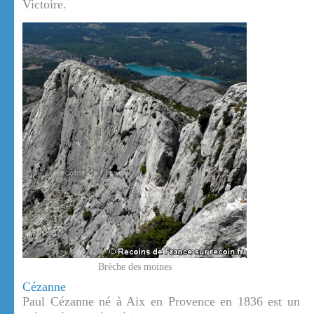
Victoire.
Brèche des moines
Cézanne
Paul Cézanne né à Aix en Provence en 1836 est un