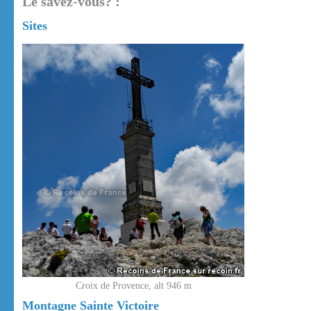
Le savez-vous? :
Sites
Croix de Provence, alt 946 m
Montagne Sainte Victoire