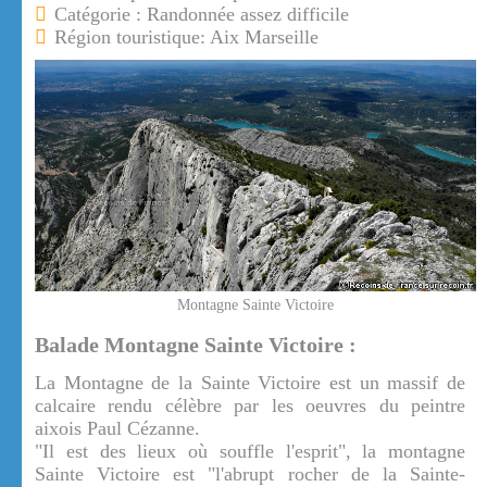
Catégorie : Randonnée assez difficile
Région touristique: Aix Marseille
Montagne Sainte Victoire
Balade Montagne Sainte Victoire :
La Montagne de la Sainte Victoire est un massif de
calcaire rendu célèbre par les oeuvres du peintre
aixois Paul Cézanne.
"Il est des lieux où souffle l'esprit", la montagne
Sainte Victoire est "l'abrupt rocher de la Sainte-