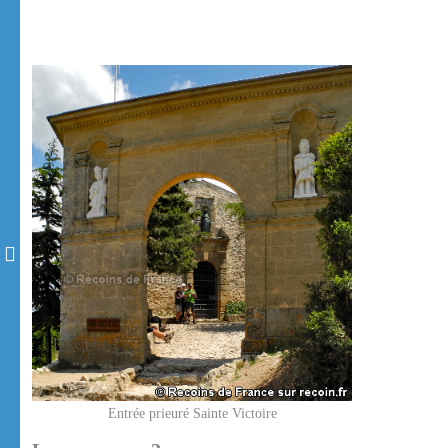
Entrée prieuré Sainte Victoire