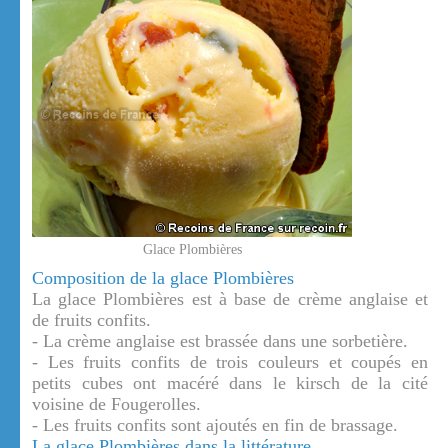
Glace Plombières
Composition de la glace Plombières
La glace Plombières est à base de crème anglaise et
de fruits confits.
- La crème anglaise est brassée dans une sorbetière.
- Les fruits confits de trois couleurs et coupés en
petits cubes ont macéré dans le kirsch de la cité
voisine de Fougerolles.
- Les fruits confits sont ajoutés en fin de brassage.
La glace Plombières dans la littérature