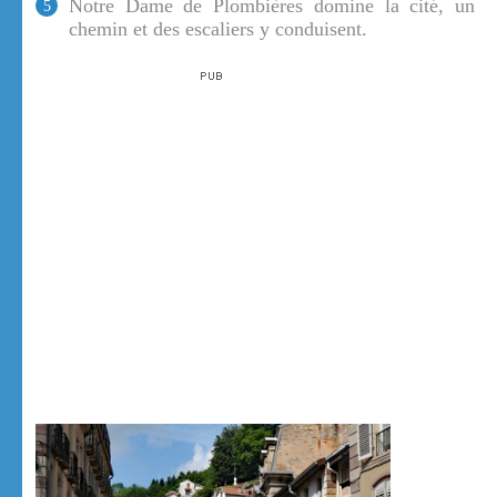
Notre Dame de Plombières domine la cité, un
5
chemin et des escaliers y conduisent.