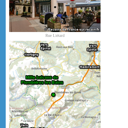
Rue Liétard