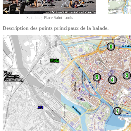
S'attabler, Place Saint Louis
Description des points principaux de la balade.