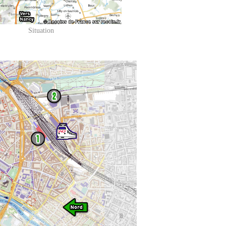
Situation