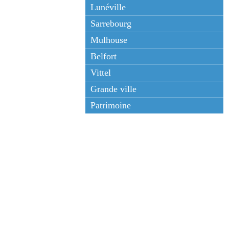
Lunéville
Sarrebourg
Mulhouse
Belfort
Vittel
Grande ville
Patrimoine