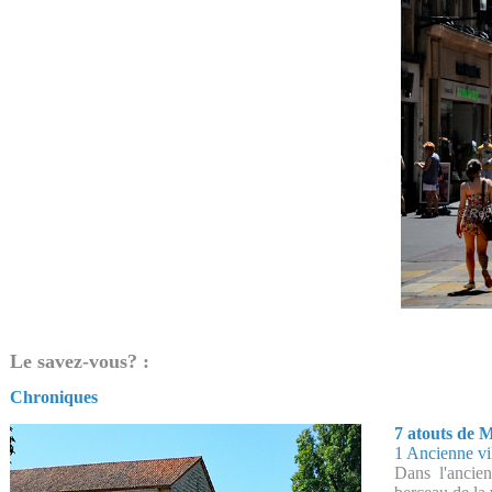
Le savez-vous? :
Chroniques
7 atouts de 
1 Ancienne vi
Dans l'ancien