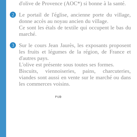
d'olive de Provence (AOC*) si bonne à la santé.
Le portail de l'église, ancienne porte du village,
2
donne accès au noyau ancien du village.
Ce sont les étals de textile qui occupent le bas du
marché.
Sur le cours Jean Jaurès, les exposants proposent
3
les fruits et légumes de la région, de France et
d'autres pays.
L'olive est présente sous toutes ses formes.
Biscuits, viennoiseries, pains, charcuteries,
viandes sont aussi en vente sur le marché ou dans
les commerces voisins.