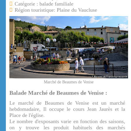
Catégorie : balade familiale
Région touristique: Plaine du Vaucluse
Marché de Beaumes de Venise
Balade Marché de Beaumes de Venise :
Le marché de Beaumes de Venise est un marché
hebdomadaire, Il occupe le cours Jean Jaurès et la
Place de l'église.
Le nombre d'exposants varie en fonction des saisons,
on y trouve les produit habituels des marchés