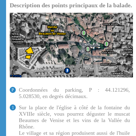
Description des points principaux de la balade.
Coordonnées du parking, P : 44.121296,
P
5.028530, en degrés décimaux.
Sur la place de l'église à côté de la fontaine du
1
XVIIIe siècle, vous pourrez déguster le muscat
Beaumes de Venise et les vins de la Vallée du
Rhône.
Le village et sa région produisent aussi de l'huile