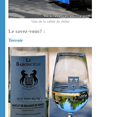
Vins de la vallée du rhône
Le savez-vous? :
Terroir