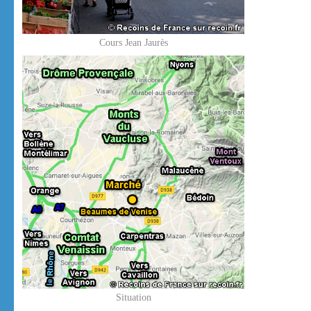
Cours Jean Jaurès
Situation