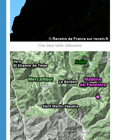
Une bien belle silhouette