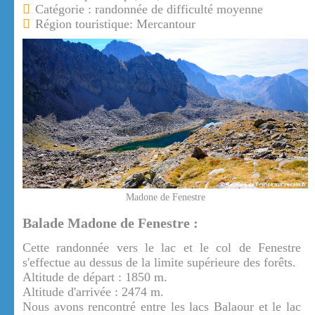
Catégorie : randonnée de difficulté moyenne
Région touristique: Mercantour
Madone de Fenestre
Balade Madone de Fenestre :
Cette randonnée vers le lac et le col de Fenestre
s'effectue au dessus de la limite supérieure des forêts.
Altitude de départ : 1850 m.
Altitude d'arrivée : 2474 m.
Nous avons rencontré entre les lacs Balaour et le lac