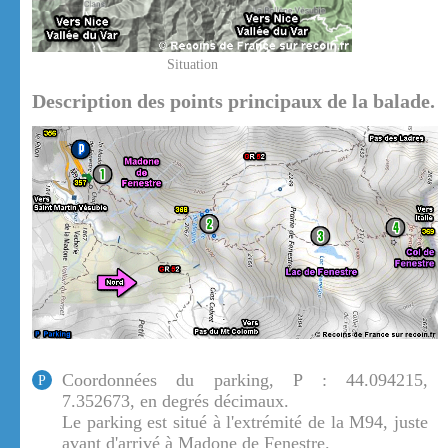
Situation
Description des points principaux de la balade.
Coordonnées du parking, P : 44.094215,
P
7.352673, en degrés décimaux.
Le parking est situé à l'extrémité de la M94, juste
avant d'arrivé à Madone de Fenestre.