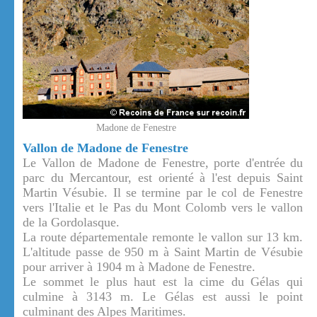
Madone de Fenestre
Vallon de Madone de Fenestre
Le Vallon de Madone de Fenestre, porte d'entrée du
parc du Mercantour, est orienté à l'est depuis Saint
Martin Vésubie. Il se termine par le col de Fenestre
vers l'Italie et le Pas du Mont Colomb vers le vallon
de la Gordolasque.
La route départementale remonte le vallon sur 13 km.
L'altitude passe de 950 m à Saint Martin de Vésubie
pour arriver à 1904 m à Madone de Fenestre.
Le sommet le plus haut est la cime du Gélas qui
culmine à 3143 m. Le Gélas est aussi le point
culminant des Alpes Maritimes.