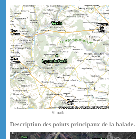
Situation
Description des points principaux de la balade.