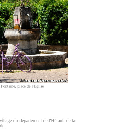
Fontaine, place de l'Eglise
village du département de l'Hérault de la
ie.