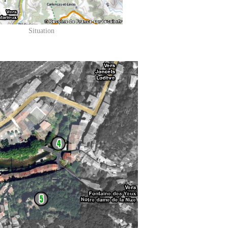
Situation