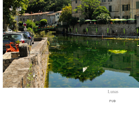
Lunas