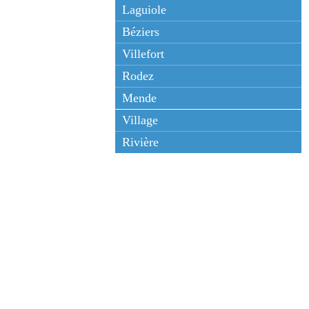
Laguiole
Béziers
Villefort
Rodez
Mende
Village
Rivière