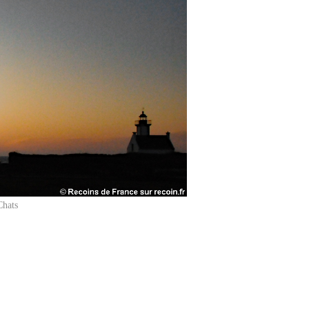
Chats