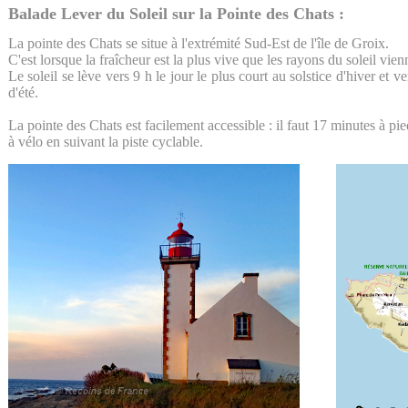
Balade Lever du Soleil sur la Pointe des Chats :
La pointe des Chats se situe à l'extrémité Sud-Est de l'île de Groix.
C'est lorsque la fraîcheur est la plus vive que les rayons du soleil vie
Le soleil se lève vers 9 h le jour le plus court au solstice d'hiver et ve
d'été.
La pointe des Chats est facilement accessible : il faut 17 minutes à 
à vélo en suivant la piste cyclable.