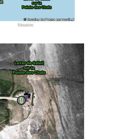
Situation