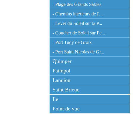
- Plage des Grands Sables
- Chemins intérieurs de l'...
- Lever du Soleil sur la P...
- Coucher de Soleil sur Pe...
- Port Tudy de Groix
- Port Saint Nicolas de Gr...
Quimper
Paimpol
Lannion
Saint Brieuc
Ile
Point de vue