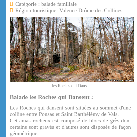
Catégorie : balade familiale
Région touristique: Valence Drôme des Collines
les Roches qui Dansent
Balade les Roches qui Dansent :
Les Roches qui dansent sont situées au sommet d'une
colline entre Ponsas et Saint Barthélémy de Vals.
Cet amas rocheux est composé de blocs de grès dont
certains sont gravés et d'autres sont disposés de façon
géométrique.