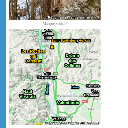
Masque sculpté