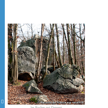
les Roches qui Dansent