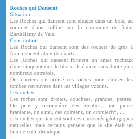
Roches qui Dansent
Situation
Les Roches qui dansent sont situées dans un bois, au
sommet d'une colline sur la commune de Saint
Barthélémy de Vals.
Constitution
Les Roches qui dansent sont des rochers de grès à
forte concentration de quartz.
Les Roches qui dansent forment un amas rocheux
d'une cinquantaine de blocs, ils étaient sans doute plus
nombreux autrefois.
Des carriers ont utilisé ces roches pour réaliser des
tombes retrouvées dans les villages voisins.
Les roches
Les roches sont droites, couchées, grandes, petites.
On peut y reconnaître des menhirs, une pierre
branlante, un autel, des dolmens, un cromlech*, ...
Les roches qui dansent sont des curiosités géologiques
naturelles mais certains pensent que le site était un
lieu de culte druidique.