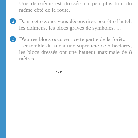
Une deuxième est dressée un peu plus loin du
même côté de la route.
Dans cette zone, vous découvrirez peu-être l'autel,
2
les dolmens, les blocs gravés de symboles, ...
D'autres blocs occupent cette partie de la forêt..
3
L'ensemble du site a une superficie de 6 hectares,
les blocs dressés ont une hauteur maximale de 8
mètres.