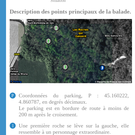
Situation
Description des points principaux de la balade.
Coordonnées du parking, P : 45.160222,
P
4.860787, en degrés décimaux.
Le parking est en bordure de route à moins de
200 m après le croisement.
Une première roche se lève sur la gauche, elle
1
ressemble à un personnage extraordinaire.