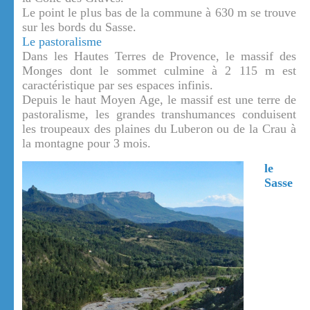
Le point le plus bas de la commune à 630 m se trouve
sur les bords du Sasse.
Le pastoralisme
Dans les Hautes Terres de Provence, le massif des
Monges dont le sommet culmine à 2 115 m est
caractéristique par ses espaces infinis.
Depuis le haut Moyen Age, le massif est une terre de
pastoralisme, les grandes transhumances conduisent
les troupeaux des plaines du Luberon ou de la Crau à
la montagne pour 3 mois.
le
Sasse