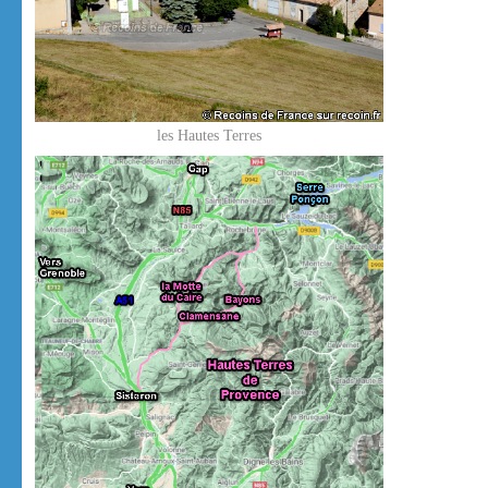
les Hautes Terres