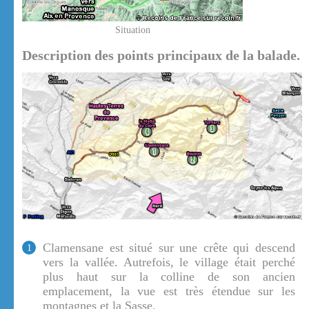
Situation
Description des points principaux de la balade.
Clamensane est situé sur une crête qui descend
1
vers la vallée. Autrefois, le village était perché
plus haut sur la colline de son ancien
emplacement, la vue est très étendue sur les
montagnes et la Sasse.