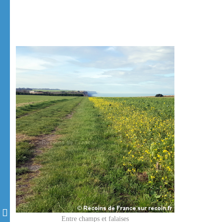
Entre champs et falaises