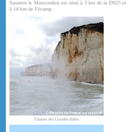
Sassetot le Mauconduit est situé à 3 km de la D925 et
à 14 km de Fécamp.
Falaises des Grandes dalles