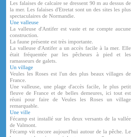
Les falaises de calcaire se dressent 90 m au dessus de
la mer. Les falaises d'Etretat sont un des sites les plus
spectaculaires de Normandie.
Une valleuse
La valleuse d'Antifer est vaste et ne compte aucune
construction.
La faune présente est très importante.
La valleuse d'Antifer a un accès facile à la mer. Elle
était fréquentée par les pêcheurs à pied et les
ramasseurs de galets.
Un village
Veules les Roses est l'un des plus beaux villages de
France.
Une valleuse, une plage d'accès facile, le plus petit
fleuve de France et de belles demeures, ici tout est
réuni pour faire de Veules les Roses un village
remarquable.
Une ville
Fécamp est installé sur les deux versants de la vallée
de Valmont.
Fécamp vit encore aujourd'hui autour de la pêche. Le