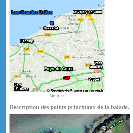
Situation
Description des points principaux de la balade.