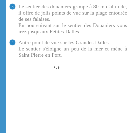
Le sentier des douaniers grimpe à 80 m d'altitude,
3
il offre de jolis points de vue sur la plage entourée
de ses falaises.
En poursuivant sur le sentier des Douaniers vous
irez jusqu'aux Petites Dalles.
Autre point de vue sur les Grandes Dalles.
4
Le sentier s'éloigne un peu de la mer et mène à
Saint Pierre en Port.