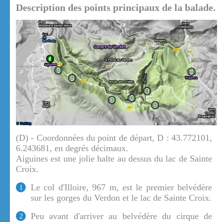
Description des points principaux de la balade.
(D) - Coordonnées du point de départ, D : 43.772101,
6.243681, en degrés décimaux.
Aiguines est une jolie halte au dessus du lac de Sainte
Croix.
Le col d'Illoire, 967 m, est le premier belvédère
1
sur les gorges du Verdon et le lac de Sainte Croix.
Peu avant d'arriver au belvédère du cirque de
2