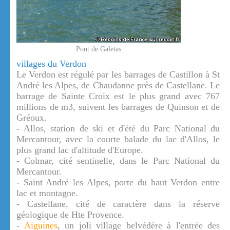
Pont de Galetas
villages du Verdon
Le Verdon est régulé par les barrages de Castillon à St
André les Alpes, de Chaudanne près de Castellane. Le
barrage de Sainte Croix est le plus grand avec 767
millions de m3, suivent les barrages de Quinson et de
Gréoux.
- Allos, station de ski et d'été du Parc National du
Mercantour, avec la courte balade du lac d'Allos, le
plus grand lac d'altitude d'Europe.
- Colmar, cité sentinelle, dans le Parc National du
Mercantour.
- Saint André les Alpes, porte du haut Verdon entre
lac et montagne.
- Castellane, cité de caractère dans la réserve
géologique de Hte Provence.
-
Aiguines
, un joli village belvédère à l'entrée des