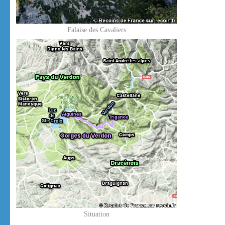
Falaise des Cavaliers
Situation