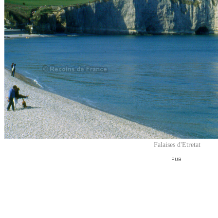
Falaises d'Etretat