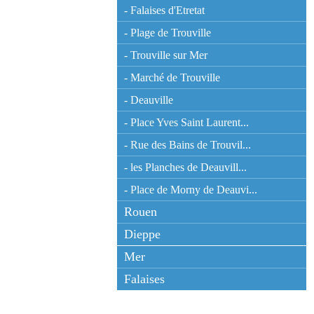
- Falaises d'Etretat
- Plage de Trouville
- Trouville sur Mer
- Marché de Trouville
- Deauville
- Place Yves Saint Laurent...
- Rue des Bains de Trouvil...
- les Planches de Deauvill...
- Place de Morny de Deauvi...
Rouen
Dieppe
Mer
Falaises