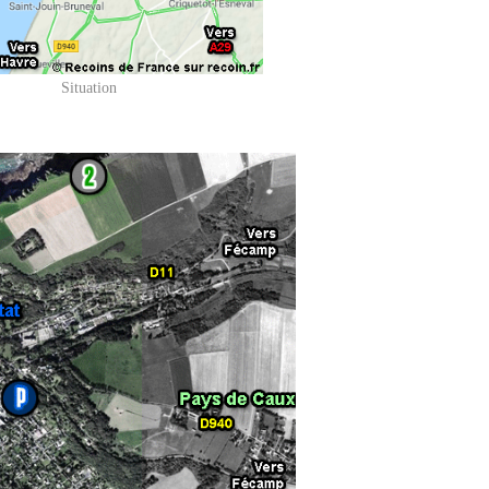
Situation