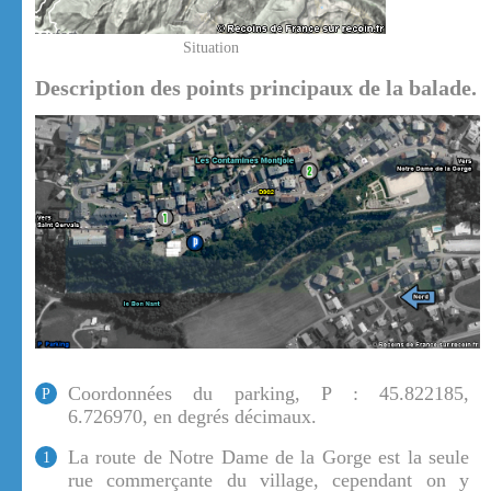
Situation
Description des points principaux de la balade.
Coordonnées du parking, P : 45.822185,
P
6.726970, en degrés décimaux.
La route de Notre Dame de la Gorge est la seule
1
rue commerçante du village, cependant on y