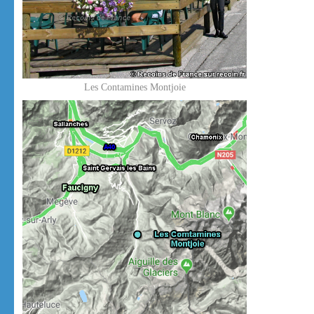
Les Contamines Montjoie