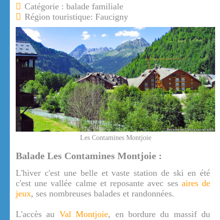
Catégorie : balade familiale
Région touristique: Faucigny
Les Contamines Montjoie
Balade Les Contamines Montjoie :
L'hiver c'est une belle et vaste station de ski en été
c'est une vallée calme et reposante avec ses
aires de
jeux
, ses nombreuses balades et randonnées.
L'accès au
Val Montjoie
, en bordure du massif du