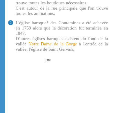
trouve toutes les boutiques nécessaires.
C'est autour de la rue principale que l'on trouve
toutes les animations.
L'église baroque* des Contamines a été achevée
2
en 1759 alors que la décoration fut terminée en
1847.
D'autres églises baroques existent du fond de la
vallée
Notre Dame de la Gorge
à l'entrée de la
vallée, l'église de Saint Gervais.