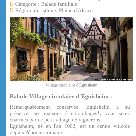
Catégorie : Balade familiale
Région touristique: Plaine d'Alsace
Village circulaire d'Eguisheim
Balade Village circulaire d'Eguisheim :
Remarquablement conservée, Eguisheim a su
préserver ses maisons à colombages*, vous serez
charmés par ce petit village de vignerons.
Eguisheim, né en l'an 1002, est un centre viticole
depuis l'époque romaine.