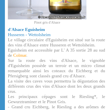
Pinot gris d'Alsace
d'Alsace Eguisheim
Husseren - Wettolsheim
Le village circulaire d'Eguisheim est situé sur la route
des vins d'Alsace entre Husseren et Wettolsheim.
Eguisheim est accessible par L' A 35 sortie 28 au sud
de
Colmar
.
Sur la route des vins d'Alsace, le vignoble
d'Eguisheim possède un terroir et un micro climat
remarquable ainsi les coteaux du Eichberg et du
Pfersigberg sont classés grand cru d'Alsace.
La visite des caves vous permettra la dégustation des
différents crus des vins d'Alsace dont les deux grands
crus.
Les principaux cépages sont le Riesling*, le
Gewurztraminer et le Pinot Gris.
- Grand cru Eichberg, le Riesling a des arômes de