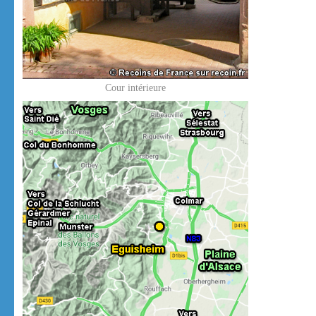
Cour intérieure