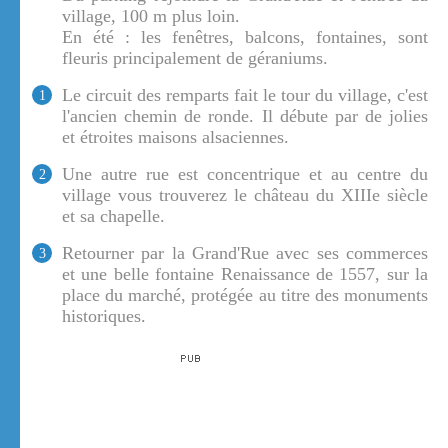
village, 100 m plus loin.
En été : les fenêtres, balcons, fontaines, sont
fleuris principalement de géraniums.
Le circuit des remparts fait le tour du village, c'est
1
l'ancien chemin de ronde. Il débute par de jolies
et étroites maisons alsaciennes.
Une autre rue est concentrique et au centre du
2
village vous trouverez le château du XIIIe siècle
et sa chapelle.
Retourner par la Grand'Rue avec ses commerces
3
et une belle fontaine Renaissance de 1557, sur la
place du marché, protégée au titre des monuments
historiques.