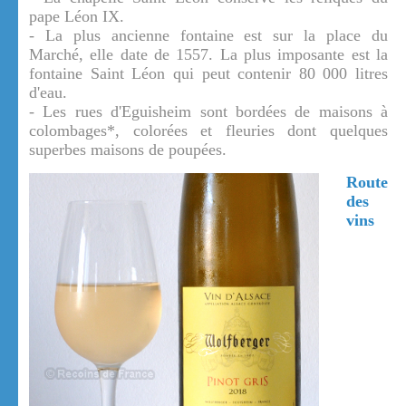
pape Léon IX.
- La plus ancienne fontaine est sur la place du
Marché, elle date de 1557. La plus imposante est la
fontaine Saint Léon qui peut contenir 80 000 litres
d'eau.
- Les rues d'Eguisheim sont bordées de maisons à
colombages*, colorées et fleuries dont quelques
superbes maisons de poupées.
Route
des
vins