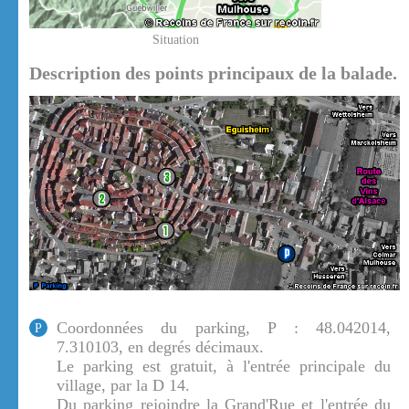
Situation
Description des points principaux de la balade.
Coordonnées du parking, P : 48.042014,
P
7.310103, en degrés décimaux.
Le parking est gratuit, à l'entrée principale du
village, par la D 14.
Du parking rejoindre la Grand'Rue et l'entrée du