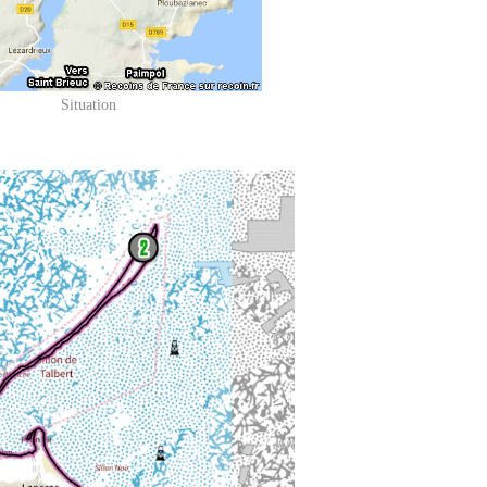
Situation