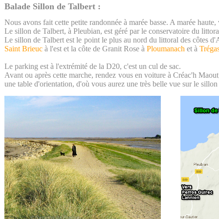
Balade Sillon de Talbert :
Nous avons fait cette petite randonnée à marée basse. A marée haute, 
Le sillon de Talbert, à Pleubian, est géré par le conservatoire du littor
Le sillon de Talbert est le point le plus au nord du littoral des côtes d
Saint Brieuc
à l'est et la côte de Granit Rose à
Ploumanach
et à
Trégas
Le parking est à l'extrémité de la D20, c'est un cul de sac.
Avant ou après cette marche, rendez vous en voiture à Créac'h Maout,
une table d'orientation, d'où vous aurez une très belle vue sur le sillon