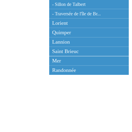
- Sillon de Talbert
- Traversée de l'île de Br...
Lorient
Quimper
Lannion
Saint Brieuc
Mer
Randonnée