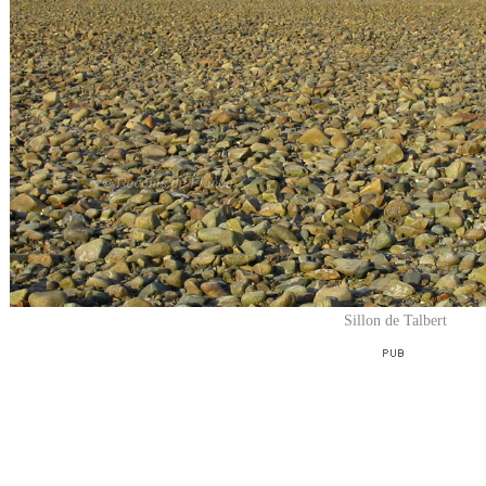
Sillon de Talbert