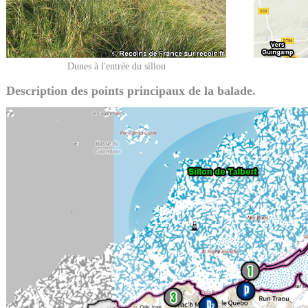
Dunes à l'entrée du sillon
Description des points principaux de la balade.