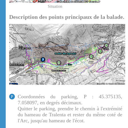
Situation
Description des points principaux de la balade.
Coordonnées du parking, P : 45.375135,
P
7.058097, en degrés décimaux.
Quitter le parking, prendre le chemin à l'extrémité
du hameau de Tralenta et rester du même coté de
l'Arc, jusqu'au hameau de l'écot.