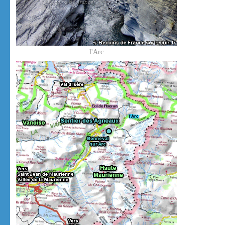
l'Arc