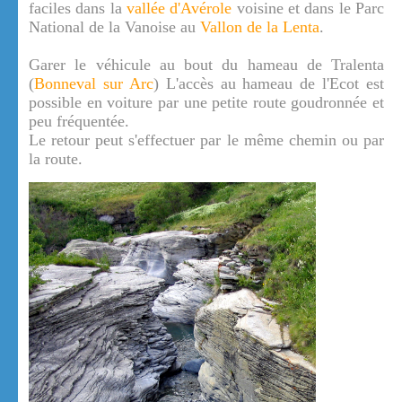
faciles dans la
vallée d'Avérole
voisine et dans le Parc
National de la Vanoise au
Vallon de la Lenta
.
Garer le véhicule au bout du hameau de Tralenta
(
Bonneval sur Arc
) L'accès au hameau de l'Ecot est
possible en voiture par une petite route goudronnée et
peu fréquentée.
Le retour peut s'effectuer par le même chemin ou par
la route.