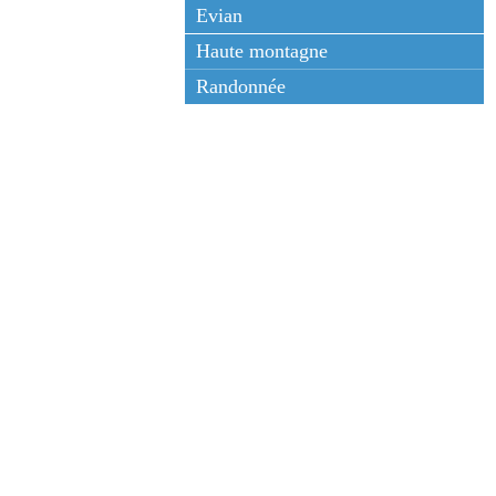
Evian
Haute montagne
Randonnée