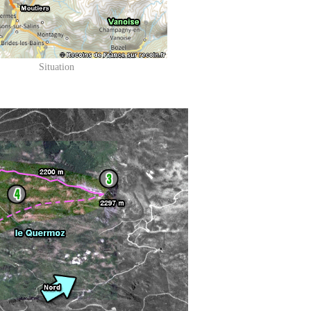
Situation