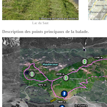
Lac du Saut
Description des points principaux de la balade.