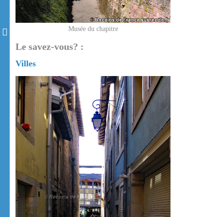
Musée du chapitre
Le savez-vous? :
Villes