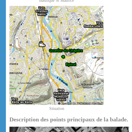
Basilique St Maurice
Situation
Description des points principaux de la balade.