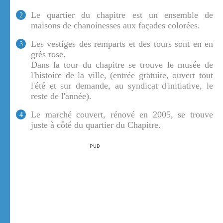
Le quartier du chapitre est un ensemble de
2
maisons de chanoinesses aux façades colorées.
Les vestiges des remparts et des tours sont en en
3
grès rose.
Dans la tour du chapitre se trouve le musée de
l'histoire de la ville, (entrée gratuite, ouvert tout
l'été et sur demande, au syndicat d'initiative, le
reste de l'année).
Le marché couvert, rénové en 2005, se trouve
4
juste à côté du quartier du Chapitre.