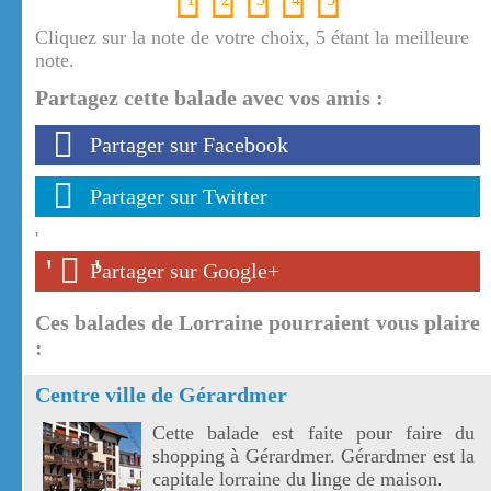
Cliquez sur la note de votre choix, 5 étant la meilleure
note.
Partagez cette balade avec vos amis :
Partager sur Facebook
Partager sur Twitter
'
'
'
Partager sur Google+
Ces balades de Lorraine pourraient vous plaire
:
Centre ville de Gérardmer
Cette balade est faite pour faire du
shopping à Gérardmer. Gérardmer est la
capitale lorraine du linge de maison.