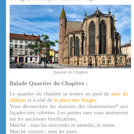
Quartier du Chapitre
Balade Quartier du Chapitre :
Le quartier du chapitre se trouve au pied du
parc du
château
et à côté de
la place des Vosges
.
Vous découvrirez les maisons des chanoinesses* aux
façades très colorées. Les petites rues vous amèneront
sur les anciennes fortifications.
Marché : tous les mercredis et samedis, le matin.
Marché couvert : tous les jours.