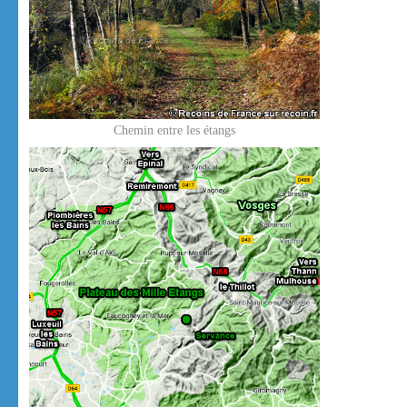
Chemin entre les étangs