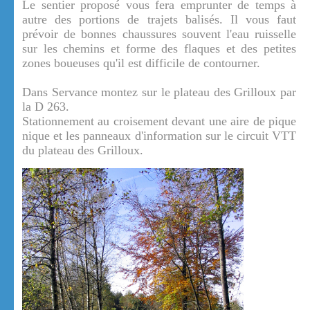
Le sentier proposé vous fera emprunter de temps à
autre des portions de trajets balisés. Il vous faut
prévoir de bonnes chaussures souvent l'eau ruisselle
sur les chemins et forme des flaques et des petites
zones boueuses qu'il est difficile de contourner.
Dans Servance montez sur le plateau des Grilloux par
la D 263.
Stationnement au croisement devant une aire de pique
nique et les panneaux d'information sur le circuit VTT
du plateau des Grilloux.