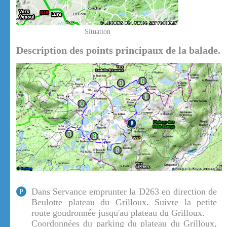
Situation
Description des points principaux de la balade.
Dans Servance emprunter la D263 en direction de
P
Beulotte plateau du Grilloux. Suivre la petite
route goudronnée jusqu'au plateau du Grilloux.
Coordonnées du parking du plateau du Grilloux,