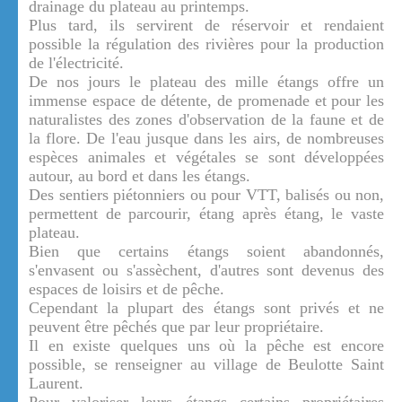
drainage du plateau au printemps.
Plus tard, ils servirent de réservoir et rendaient
possible la régulation des rivières pour la production
de l'électricité.
De nos jours le plateau des mille étangs offre un
immense espace de détente, de promenade et pour les
naturalistes des zones d'observation de la faune et de
la flore. De l'eau jusque dans les airs, de nombreuses
espèces animales et végétales se sont développées
autour, au bord et dans les étangs.
Des sentiers piétonniers ou pour VTT, balisés ou non,
permettent de parcourir, étang après étang, le vaste
plateau.
Bien que certains étangs soient abandonnés,
s'envasent ou s'assèchent, d'autres sont devenus des
espaces de loisirs et de pêche.
Cependant la plupart des étangs sont privés et ne
peuvent être pêchés que par leur propriétaire.
Il en existe quelques uns où la pêche est encore
possible, se renseigner au village de Beulotte Saint
Laurent.