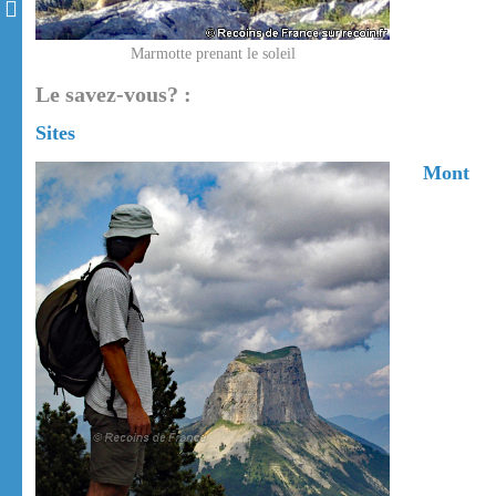
Marmotte prenant le soleil
Le savez-vous? :
Sites
Mont