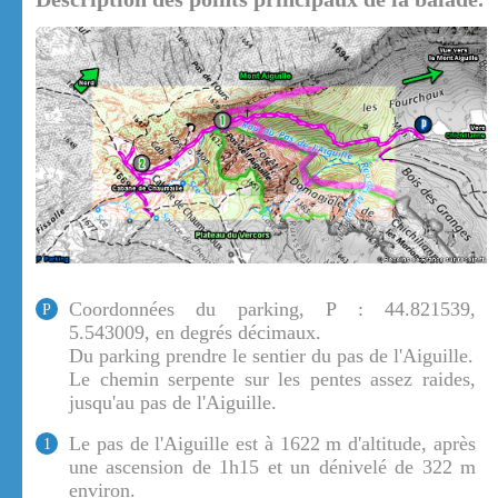
Coordonnées du parking, P : 44.821539,
P
5.543009, en degrés décimaux.
Du parking prendre le sentier du pas de l'Aiguille.
Le chemin serpente sur les pentes assez raides,
jusqu'au pas de l'Aiguille.
Le pas de l'Aiguille est à 1622 m d'altitude, après
1
une ascension de 1h15 et un dénivelé de 322 m
environ.