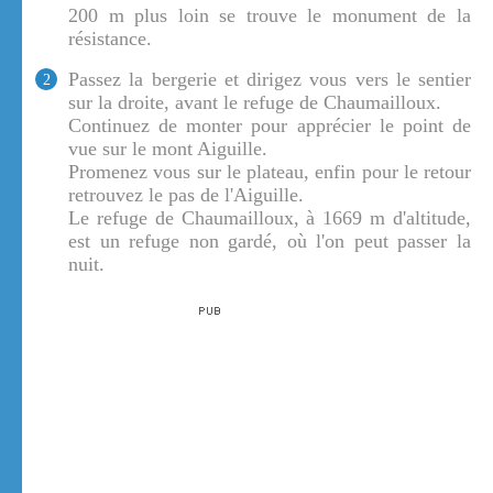
200 m plus loin se trouve le monument de la
résistance.
Passez la bergerie et dirigez vous vers le sentier
2
sur la droite, avant le refuge de Chaumailloux.
Continuez de monter pour apprécier le point de
vue sur le mont Aiguille.
Promenez vous sur le plateau, enfin pour le retour
retrouvez le pas de l'Aiguille.
Le refuge de Chaumailloux, à 1669 m d'altitude,
est un refuge non gardé, où l'on peut passer la
nuit.