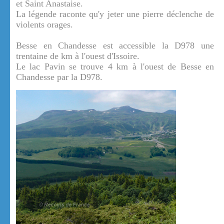
et Saint Anastaise.
La légende raconte qu'y jeter une pierre déclenche de
violents orages.
Besse en Chandesse est accessible la D978 une
trentaine de km à l'ouest d'Issoire.
Le lac Pavin se trouve 4 km à l'ouest de Besse en
Chandesse par la D978.