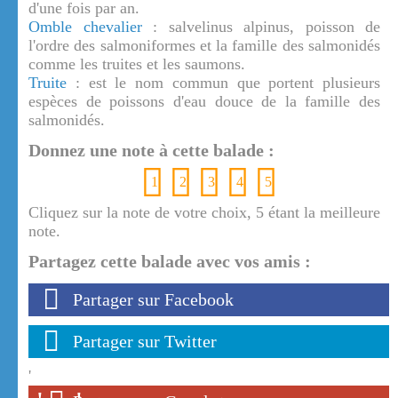
d'une fois par an.
Omble chevalier
: salvelinus alpinus, poisson de
l'ordre des salmoniformes et la famille des salmonidés
comme les truites et les saumons.
Truite
: est le nom commun que portent plusieurs
espèces de poissons d'eau douce de la famille des
salmonidés.
Donnez une note à cette balade :
1
2
3
4
5
Cliquez sur la note de votre choix, 5 étant la meilleure
note.
Partagez cette balade avec vos amis :
Partager sur Facebook
Partager sur Twitter
'