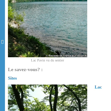
Lac Pavin vu du sentier
Le savez-vous? :
Sites
Lac