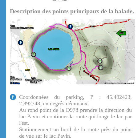
Description des points principaux de la balade.
Coordonnées du parking, P : 45.492423,
P
2.892748, en degrés décimaux.
Au rond point de la D978 prendre la direction du
lac Pavin et continuer la route qui longe le lac par
l'est.
Stationnement au bord de la route près du point
de vue sur le lac Pavin.