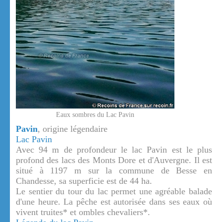
Eaux sombres du Lac Pavin
Pavin
, origine légendaire
Lac Pavin
Avec 94 m de profondeur le lac Pavin est le plus
profond des lacs des Monts Dore et d'Auvergne. Il est
situé à 1197 m sur la commune de Besse en
Chandesse, sa superficie est de 44 ha.
Le sentier du tour du lac permet une agréable balade
d'une heure. La pêche est autorisée dans ses eaux où
vivent truites* et ombles chevaliers*.