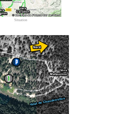
Situation