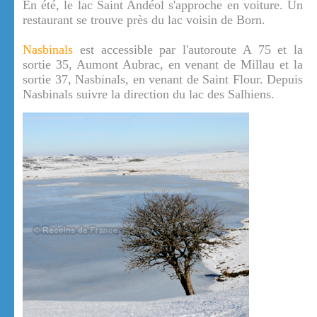
En été, le lac Saint Andéol s'approche en voiture. Un
restaurant se trouve près du lac voisin de Born.
Nasbinals
est accessible par l'autoroute A 75 et la
sortie 35, Aumont Aubrac, en venant de Millau et la
sortie 37, Nasbinals, en venant de Saint Flour. Depuis
Nasbinals suivre la direction du lac des Salhiens.