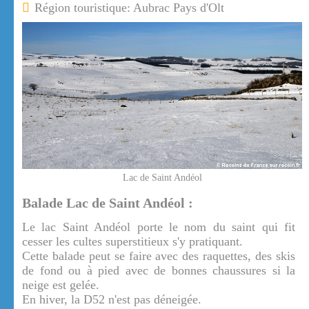
Région touristique: Aubrac Pays d'Olt
Lac de Saint Andéol
Balade Lac de Saint Andéol :
Le lac Saint Andéol porte le nom du saint qui fit
cesser les cultes superstitieux s'y pratiquant.
Cette balade peut se faire avec des raquettes, des skis
de fond ou à pied avec de bonnes chaussures si la
neige est gelée.
En hiver, la D52 n'est pas déneigée.