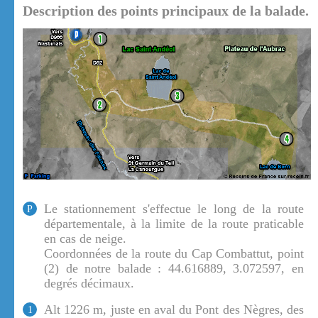
Description des points principaux de la balade.
Le stationnement s'effectue le long de la route
P
départementale, à la limite de la route praticable
en cas de neige.
Coordonnées de la route du Cap Combattut, point
(2) de notre balade : 44.616889, 3.072597, en
degrés décimaux.
Alt 1226 m, juste en aval du Pont des Nègres, des
1