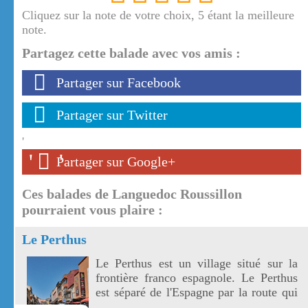
Cliquez sur la note de votre choix, 5 étant la meilleure
note.
Partagez cette balade avec vos amis :
Partager sur Facebook
Partager sur Twitter
'
'
'
Partager sur Google+
Ces balades de Languedoc Roussillon
pourraient vous plaire :
Le Perthus
Le Perthus est un village situé sur la
frontière franco espagnole. Le Perthus
est séparé de l'Espagne par la route qui
le traverse.