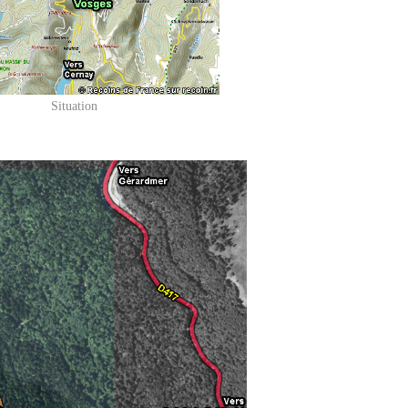
Situation