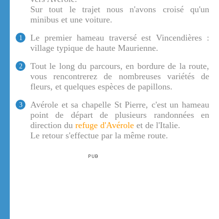
Sur tout le trajet nous n'avons croisé qu'un
minibus et une voiture.
Le premier hameau traversé est Vincendières :
1
village typique de haute Maurienne.
Tout le long du parcours, en bordure de la route,
2
vous rencontrerez de nombreuses variétés de
fleurs, et quelques espèces de papillons.
Avérole et sa chapelle St Pierre, c'est un hameau
3
point de départ de plusieurs randonnées en
direction du
refuge d'Avérole
et de l'Italie.
Le retour s'effectue par la même route.