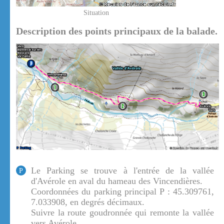
Situation
Description des points principaux de la balade.
Le Parking se trouve à l'entrée de la vallée
P
d'Avérole en aval du hameau des Vincendières.
Coordonnées du parking principal P : 45.309761,
7.033908, en degrés décimaux.
Suivre la route goudronnée qui remonte la vallée
vers Avérole.