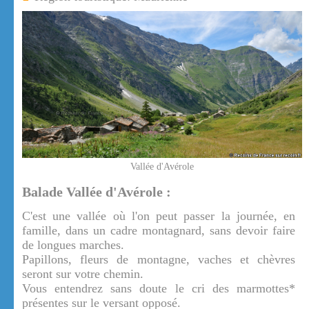
Vallée d'Avérole
Balade Vallée d'Avérole :
C'est une vallée où l'on peut passer la journée, en
famille, dans un cadre montagnard, sans devoir faire
de longues marches.
Papillons, fleurs de montagne, vaches et chèvres
seront sur votre chemin.
Vous entendrez sans doute le cri des marmottes*
présentes sur le versant opposé.