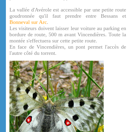
La vallée d'Avérole est accessible par une petite route
goudronnée qu'il faut prendre entre Bessans et
Bonneval sur Arc
.
Les visiteurs doivent laisser leur voiture au parking en
bordure de route, 500 m avant Vincendières. Toute la
montée s'effectuera sur cette petite route.
En face de Vincendières, un pont permet l'accès de
l'autre côté du torrent.