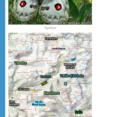
Apollon