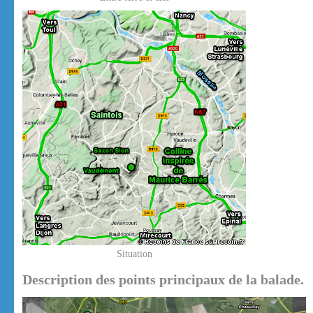
Situation
Description des points principaux de la balade.