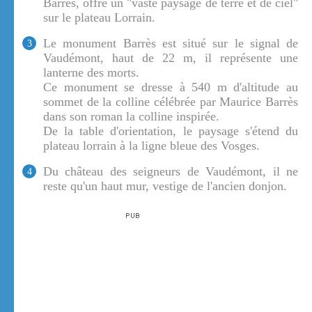
Barrès, offre un "vaste paysage de terre et de ciel"
sur le plateau Lorrain.
Le monument Barrès est situé sur le signal de
3
Vaudémont, haut de 22 m, il représente une
lanterne des morts.
Ce monument se dresse à 540 m d'altitude au
sommet de la colline célébrée par Maurice Barrès
dans son roman la colline inspirée.
De la table d'orientation, le paysage s'étend du
plateau lorrain à la ligne bleue des Vosges.
Du château des seigneurs de Vaudémont, il ne
4
reste qu'un haut mur, vestige de l'ancien donjon.