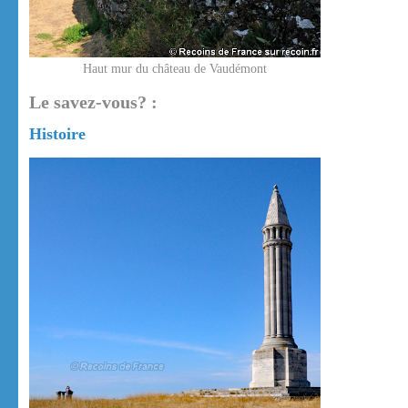
Haut mur du château de Vaudémont
Le savez-vous? :
Histoire