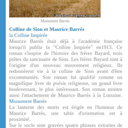
Monument Barrès
Colline de Sion et Maurice Barrès
la Colline Inspirée
Maurice Barrès était déjà à l'académie française
lorsqu'il publia la "Colline Inspirée" en1913. Ce
roman s'inspire de l'histoire des frères Bayard, trois
prêtes du sanctuaire de Sion. Les frères Bayard sont à
l'origine d'un nouveau mouvement religieux. Ils
redonnèrent vie à la colline de Sion avant d'être
excommuniés. Son roman fut qualifié comme un
magnifique livre de poésie religieuse, un grand livre
bouleversant, le plus intéressant. Son roman montre
aussi l'attachement de Maurice Barrès à la Lorraine.
Monument Barrès
La lanterne des morts est érigée en l'honneur de
Maurice Barrès, une table d'orientation est à
proximité.
Sur le socle sont gravées quatre phrases extraites de