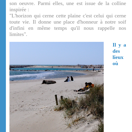
son oeuvre. Parmi elles, une est issue de la colline
inspirée :
"L'horizon qui cerne cette plaine c'est celui qui cerne
toute vie. Il donne une place d'honneur à notre soif
d'infini en même temps qu'il nous rappelle nos
limites".
Il y a
des
lieux
où