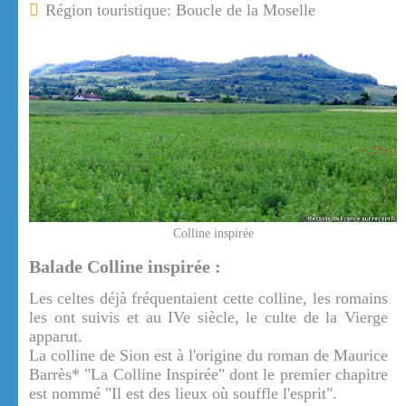
Région touristique: Boucle de la Moselle
Colline inspirée
Balade Colline inspirée :
Les celtes déjà fréquentaient cette colline, les romains
les ont suivis et au IVe siècle, le culte de la Vierge
apparut.
La colline de Sion est à l'origine du roman de Maurice
Barrès* "La Colline Inspirée" dont le premier chapitre
est nommé "Il est des lieux où souffle l'esprit".