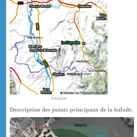
Situation
Description des points principaux de la balade.