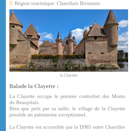
Région touristique: Charollais Brionnais
la Clayette
Balade la Clayette :
La Clayette occupe le premier contrefort des Monts
du Beaujolais.
Bien que petit par sa taille, le village de la Clayette
possède un patrimoine exceptionnel.
La Clayette est accessible par la D985 entre Charolles