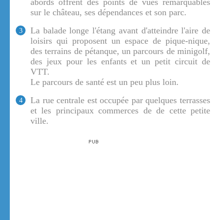
abords offrent des points de vues remarquables
sur le château, ses dépendances et son parc.
La balade longe l'étang avant d'atteindre l'aire de
3
loisirs qui proposent un espace de pique-nique,
des terrains de pétanque, un parcours de minigolf,
des jeux pour les enfants et un petit circuit de
VTT.
Le parcours de santé est un peu plus loin.
La rue centrale est occupée par quelques terrasses
4
et les principaux commerces de de cette petite
ville.