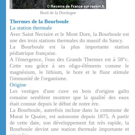
Bord de la Dordogne
Thermes de la Bourboule
La station thermale
Avec Saint Nectaire et le Mont Dore, la Bourboule est
une des trois stations thermales du massif du Sancy.
La Bourboule est la plus importante station
pédiatrique française.
A l'émergence, l'eau des Grands Thermes est à 58°c.
Cette eau grâce à ses oligo-éléments comme le
magnésium, le lithium, le bore et le fluor stimule
l'immunité de l'organisme.
Origine
Les vestiges d'une cuve en bois d'origine gallo
romaine semblent montrer que la qualité des eaux
était connue depuis le début de notre ère.
La Bourboule, autrefois incluse dans la commune de
Murat le Quaire, est autonome depuis 1875. A partir
de cette date, son développement fut très rapide, la
Bourboule devint une station thermale importante et