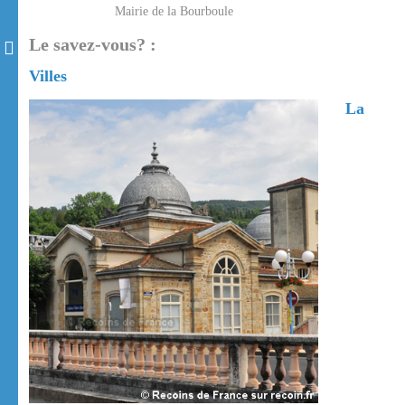
Mairie de la Bourboule
Le savez-vous? :
Villes
La