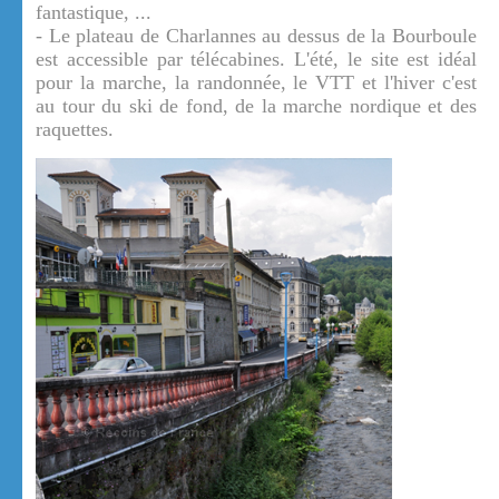
fantastique, ...
- Le plateau de Charlannes au dessus de la Bourboule
est accessible par télécabines. L'été, le site est idéal
pour la marche, la randonnée, le VTT et l'hiver c'est
au tour du ski de fond, de la marche nordique et des
raquettes.