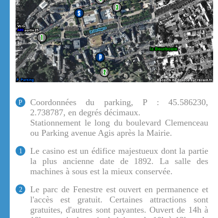
Coordonnées du parking, P : 45.586230,
P
2.738787, en degrés décimaux.
Stationnement le long du boulevard Clemenceau
ou Parking avenue Agis après la Mairie.
Le casino est un édifice majestueux dont la partie
1
la plus ancienne date de 1892. La salle des
machines à sous est la mieux conservée.
Le parc de Fenestre est ouvert en permanence et
2
l'accès est gratuit. Certaines attractions sont
gratuites, d'autres sont payantes. Ouvert de 14h à