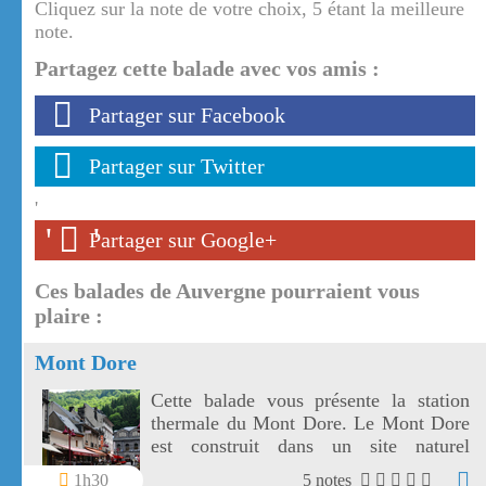
Cliquez sur la note de votre choix, 5 étant la meilleure
note.
Partagez cette balade avec vos amis :
Partager sur Facebook
Partager sur Twitter
'
'
'
Partager sur Google+
Ces balades de Auvergne pourraient vous
plaire :
Mont Dore
Cette balade vous présente la station
thermale du Mont Dore. Le Mont Dore
est construit dans un site naturel
remarquable.
1h30
5 notes