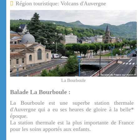
Région touristique: Volcans d'Auvergne
La Bourboule
Balade La Bourboule :
La Bourboule est une superbe station thermale
d'Auvergne qui a eu ses heures de gloire à la belle*
époque.
La station thermale est la plus importante de France
pour les soins apportés aux enfants.