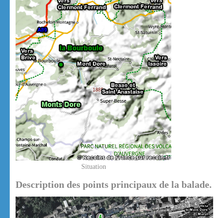
Situation
Description des points principaux de la balade.