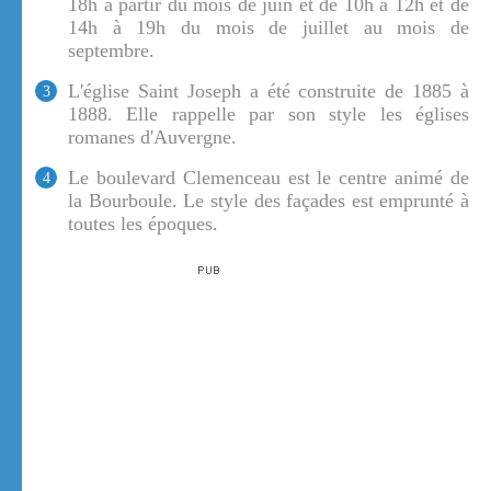
18h a partir du mois de juin et de 10h à 12h et de
14h à 19h du mois de juillet au mois de
septembre.
L'église Saint Joseph a été construite de 1885 à
3
1888. Elle rappelle par son style les églises
romanes d'Auvergne.
Le boulevard Clemenceau est le centre animé de
4
la Bourboule. Le style des façades est emprunté à
toutes les époques.