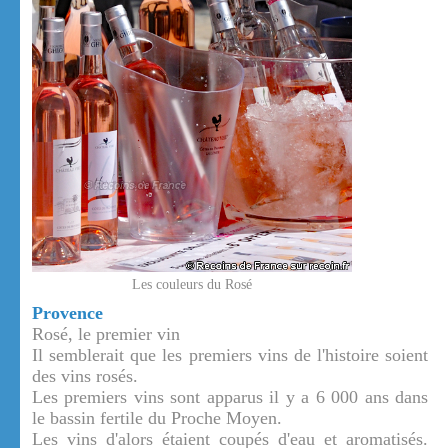
Les couleurs du Rosé
Provence
Rosé, le premier vin
Il semblerait que les premiers vins de l'histoire soient
des vins rosés.
Les premiers vins sont apparus il y a 6 000 ans dans
le bassin fertile du Proche Moyen.
Les vins d'alors étaient coupés d'eau et aromatisés.