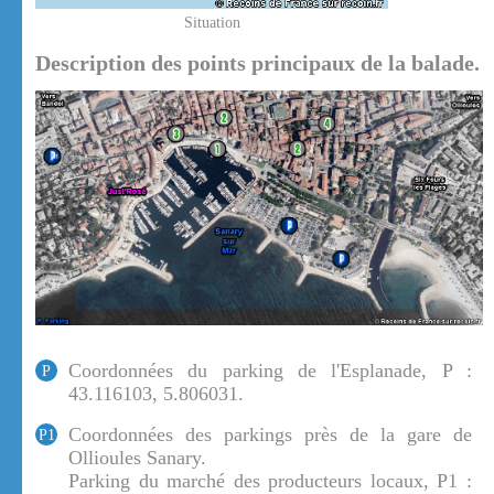
Situation
Description des points principaux de la balade.
Coordonnées du parking de l'Esplanade, P :
P
43.116103, 5.806031.
Coordonnées des parkings près de la gare de
P1
Ollioules Sanary.
Parking du marché des producteurs locaux, P1 :