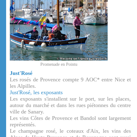
Promenade en Pointu
Just'Rosé
Les rosés de Provence compte 9 AOC* entre Nice et
les Alpilles.
Just'Rosé, les exposants
Les exposants s'installent sur le port, sur les places,
autour du marché et dans les rues piétonnes du centre
ville de Sanary.
Les vins Côtes de Provence et Bandol sont largement
représentés.
Le champagne rosé, le coteaux d'Aix, les vins des