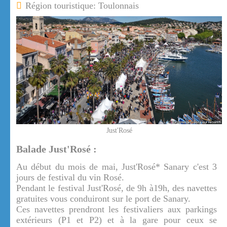
Région touristique: Toulonnais
Just'Rosé
Balade Just'Rosé :
Au début du mois de mai, Just'Rosé* Sanary c'est 3
jours de festival du vin Rosé.
Pendant le festival Just'Rosé, de 9h à19h, des navettes
gratuites vous conduiront sur le port de Sanary.
Ces navettes prendront les festivaliers aux parkings
extérieurs (P1 et P2) et à la gare pour ceux se