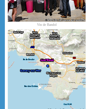
Vin de Bandol