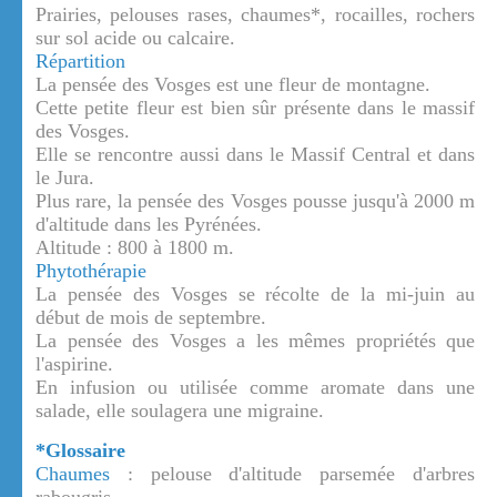
Prairies, pelouses rases, chaumes*, rocailles, rochers
sur sol acide ou calcaire.
Répartition
La pensée des Vosges est une fleur de montagne.
Cette petite fleur est bien sûr présente dans le massif
des Vosges.
Elle se rencontre aussi dans le Massif Central et dans
le Jura.
Plus rare, la pensée des Vosges pousse jusqu'à 2000 m
d'altitude dans les Pyrénées.
Altitude : 800 à 1800 m.
Phytothérapie
La pensée des Vosges se récolte de la mi-juin au
début de mois de septembre.
La pensée des Vosges a les mêmes propriétés que
l'aspirine.
En infusion ou utilisée comme aromate dans une
salade, elle soulagera une migraine.
*Glossaire
Chaumes
: pelouse d'altitude parsemée d'arbres