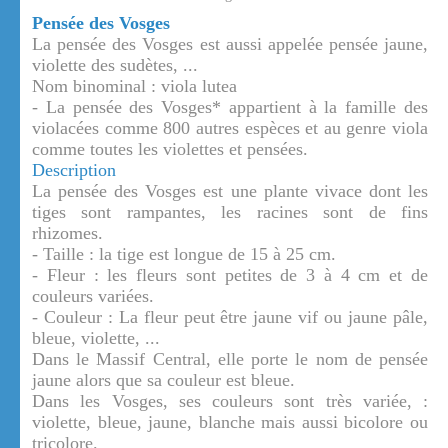
Pensée des Vosges
La pensée des Vosges est aussi appelée pensée jaune,
violette des sudètes, ...
Nom binominal : viola lutea
- La pensée des Vosges* appartient à la famille des
violacées comme 800 autres espèces et au genre viola
comme toutes les violettes et pensées.
Description
La pensée des Vosges est une plante vivace dont les
tiges sont rampantes, les racines sont de fins
rhizomes.
- Taille : la tige est longue de 15 à 25 cm.
- Fleur : les fleurs sont petites de 3 à 4 cm et de
couleurs variées.
- Couleur : La fleur peut être jaune vif ou jaune pâle,
bleue, violette, ...
Dans le Massif Central, elle porte le nom de pensée
jaune alors que sa couleur est bleue.
Dans les Vosges, ses couleurs sont très variée, :
violette, bleue, jaune, blanche mais aussi bicolore ou
tricolore.