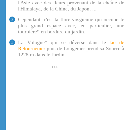
l'Asie avec des fleurs provenant de la chaîne de
l'Himalaya, de la Chine, du Japon, ...
Cependant, c'est la flore vosgienne qui occupe le
2
plus grand espace avec, en particulier, une
tourbière* en bordure du jardin.
La Vologne* qui se déverse dans le
lac de
3
Retournemer
puis de Longemer prend sa Source à
1228 m dans le Jardin.