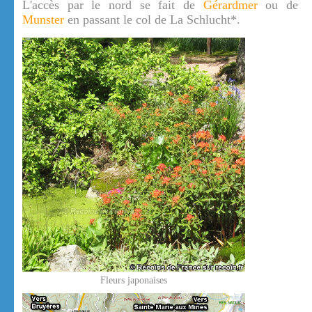
L'accès par le nord se fait de
Gérardmer
ou de
Munster
en passant le col de La Schlucht*.
Fleurs japonaises