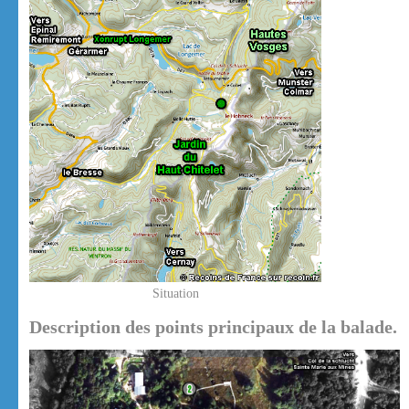
Situation
Description des points principaux de la balade.