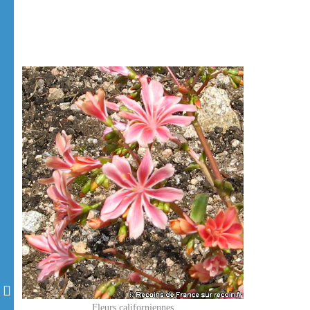
Fleurs californiennes