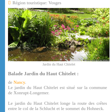
Région touristique: Vosges
Jardin du Haut Chitelet
Balade Jardin du Haut Chitelet :
de
Nancy
.
Le jardin du Haut Chitelet est situé sur la commune
de Xonrupt-Longemer.
Le jardin du Haut Chitelet longe la route des crêtes
entre le col de la Schlucht et le sommet du Hohneck.