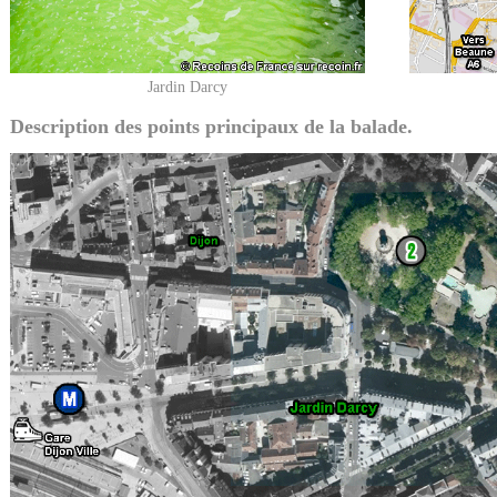
Jardin Darcy
Description des points principaux de la balade.