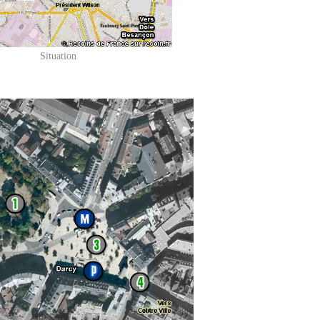
Situation