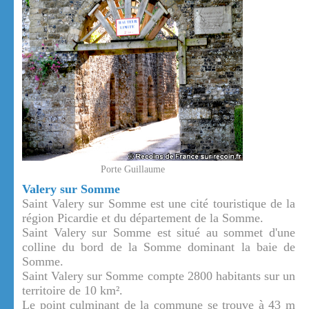
Porte Guillaume
Valery sur Somme
Saint Valery sur Somme est une cité touristique de la
région Picardie et du département de la Somme.
Saint Valery sur Somme est situé au sommet d'une
colline du bord de la Somme dominant la baie de
Somme.
Saint Valery sur Somme compte 2800 habitants sur un
territoire de 10 km².
Le point culminant de la commune se trouve à 43 m