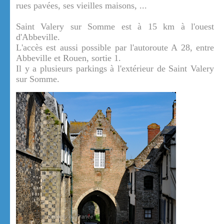
rues pavées, ses vieilles maisons, ...
Saint Valery sur Somme est à 15 km à l'ouest
d'Abbeville.
L'accès est aussi possible par l'autoroute A 28, entre
Abbeville et Rouen, sortie 1.
Il y a plusieurs parkings à l'extérieur de Saint Valery
sur Somme.