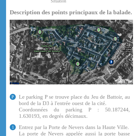
Situation
Description des points principaux de la balade.
Le parking P se trouve place du Jeu de Battoir, au
P
bord de la D3 à l'entrée ouest de la cité.
Coordonnées du parking P : 50.187244,
1.630193, en degrés décimaux.
Entrez par la Porte de Nevers dans la Haute Ville.
1
La porte de Nevers appelée aussi la porte basse