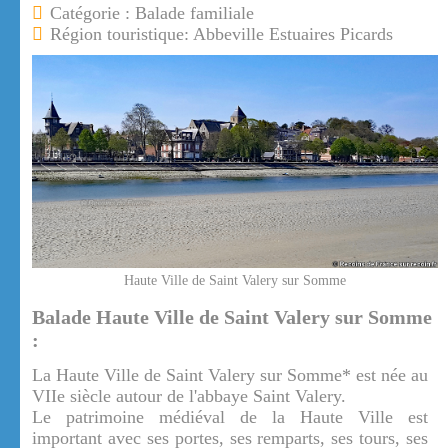
Catégorie : Balade familiale
Région touristique: Abbeville Estuaires Picards
Haute Ville de Saint Valery sur Somme
Balade Haute Ville de Saint Valery sur Somme
:
La Haute Ville de Saint Valery sur Somme* est née au
VIIe siècle autour de l'abbaye Saint Valery.
Le patrimoine médiéval de la Haute Ville est
important avec ses portes, ses remparts, ses tours, ses