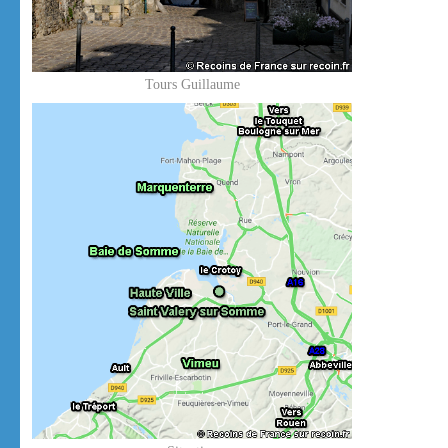
Tours Guillaume