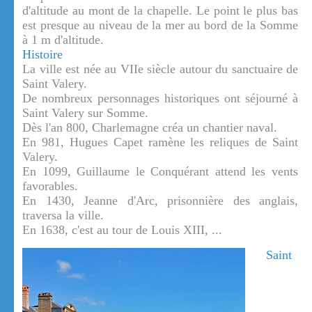
d'altitude au mont de la chapelle. Le point le plus bas
est presque au niveau de la mer au bord de la Somme
à 1 m d'altitude.
Histoire
La ville est née au VIIe siècle autour du sanctuaire de
Saint Valery.
De nombreux personnages historiques ont séjourné à
Saint Valery sur Somme.
Dès l'an 800, Charlemagne créa un chantier naval.
En 981, Hugues Capet ramène les reliques de Saint
Valery.
En 1099, Guillaume le Conquérant attend les vents
favorables.
En 1430, Jeanne d'Arc, prisonnière des anglais,
traversa la ville.
En 1638, c'est au tour de Louis XIII, ...
Saint