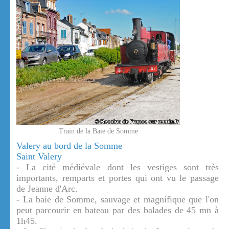
Train de la Baie de Somme
Valery au bord de la Somme
Saint Valery
- La cité médiévale dont les vestiges sont très
importants, remparts et portes qui ont vu le passage
de Jeanne d'Arc.
- La baie de Somme, sauvage et magnifique que l'on
peut parcourir en bateau par des balades de 45 mn à
1h45.