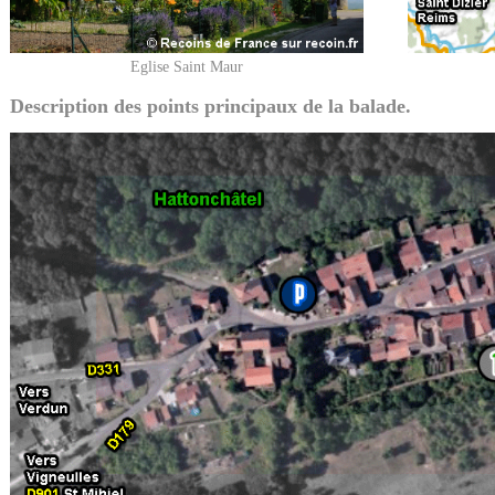
Eglise Saint Maur
Description des points principaux de la balade.