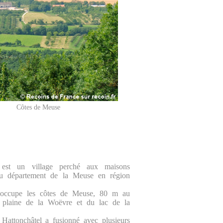
Côtes de Meuse
l est un village perché aux maisons
du département de la Meuse en région
l occupe les côtes de Meuse, 80 m au
 plaine de la Woëvre et du lac de la
Hattonchâtel a fusionné avec plusieurs