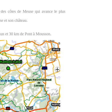
re des côtes de Meuse qui avance le plus
se et son château.
dun et 30 km de Pont à Mousson.