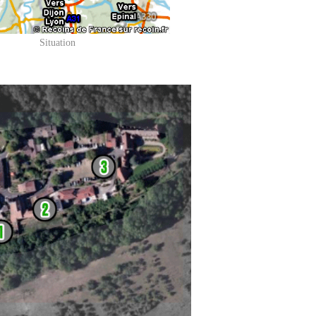
Situation