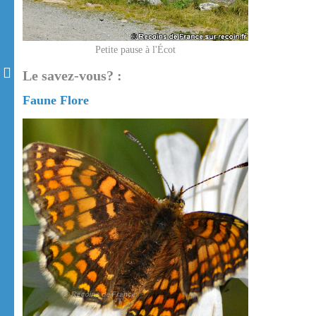
Petite pause à l'Écot
Le savez-vous? :
Faune Flore