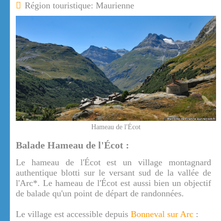
Région touristique: Maurienne
Hameau de l'Écot
Balade Hameau de l'Écot :
Le hameau de l'Écot est un village montagnard
authentique blotti sur le versant sud de la vallée de
l'Arc*. Le hameau de l'Écot est aussi bien un objectif
de balade qu'un point de départ de randonnées.
Le village est accessible depuis
Bonneval sur Arc
: