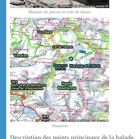
Maisons de pierres et toits de lauzes
Situation
Description des points principaux de la balade.