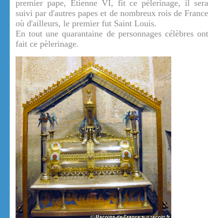
premier pape, Etienne VI, fit ce pèlerinage, il sera
suivi par d'autres papes et de nombreux rois de France
où d'ailleurs, le premier fut Saint Louis.
En tout une quarantaine de personnages célèbres ont
fait ce pèlerinage.