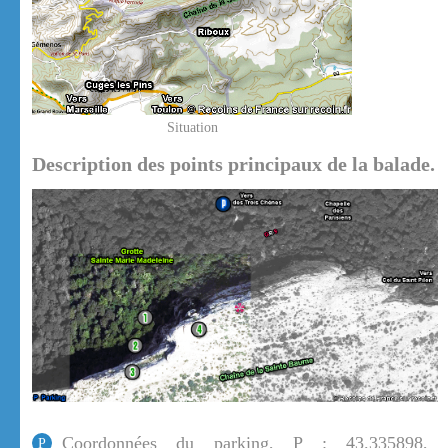
Situation
Description des points principaux de la balade.
Coordonnées du parking, P : 43.335898,
P