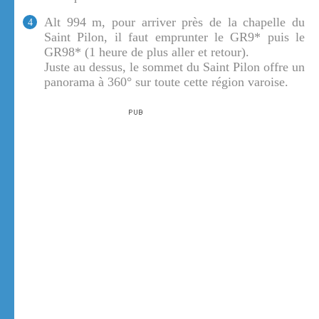
Alt 994 m, pour arriver près de la chapelle du
4
Saint Pilon, il faut emprunter le GR9* puis le
GR98* (1 heure de plus aller et retour).
Juste au dessus, le sommet du Saint Pilon offre un
panorama à 360° sur toute cette région varoise.