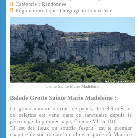
Catégorie : Randonnée
Région touristique: Draguignan Centre Var
Grotte Sainte Marie Madeleine
Balade Grotte Sainte Marie Madeleine :
Un grand nombre de rois, de papes, de célébrités, et
de pèlerins est venu dans ce sanctuaire depuis le
pèlerinage du premier pape, Etienne VI, en 816.
"Il est des lieux où souffle l'esprit" est le premier
chapitre de son roman la colline inspirée où Maurice