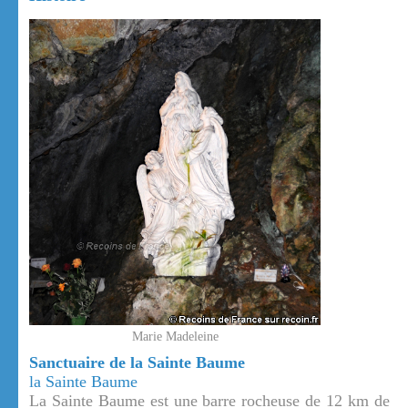
Marie Madeleine
Sanctuaire de la Sainte Baume
la Sainte Baume
La Sainte Baume est une barre rocheuse de 12 km de