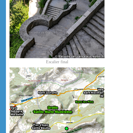
Escalier final