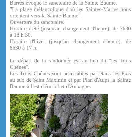
Barrès évoque le sanctuaire de la Sainte Baume.
"La plage mélancolique d'où les Saintes-Maries nous
orientent vers la Sainte-Baume".
Ouverture du sanctuaire.
Horaire d'été (jusqu'au changement d'heure), de 7h30
à 18 h 30.
Horaire d'hiver (jusqu'au changement d'heure), de
8h30 à 17 h.
Le départ de la randonnée est au lieu dit "les Trois
Chênes".
Les Trois Chênes sont accessibles par Nans les Pins
au sud de Saint Maximin et par Plan d'Aups la Sainte
Baume à l'est d'Auriol et d'Aubagne.