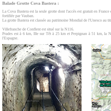
Balade Grotte Cova Bastera :
La Cova Bastera est la seule grotte dont l'accès est gratuit en France e
fortifiée par Vauban.
La grotte Bastera est classée au patrimoine Mondial de l'Unesco au ti
Villefranche de Conflent est situé sur la N116.
Prades est à 6 km, Ille sur Têt à 25 km et Perpignan à 51 km, la
l'Espagne.