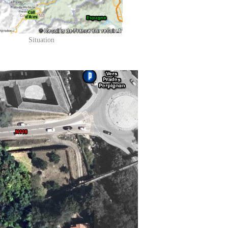
Situation