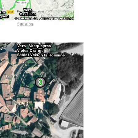
Situation