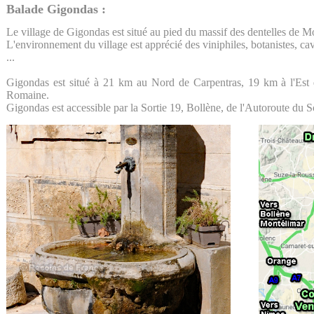
Balade Gigondas :
Le village de Gigondas est situé au pied du massif des dentelles de M
L'environnement du village est apprécié des viniphiles, botanistes, cav
...
Gigondas est situé à 21 km au Nord de Carpentras, 19 km à l'Est
Romaine.
Gigondas est accessible par la Sortie 19, Bollène, de l'Autoroute du So