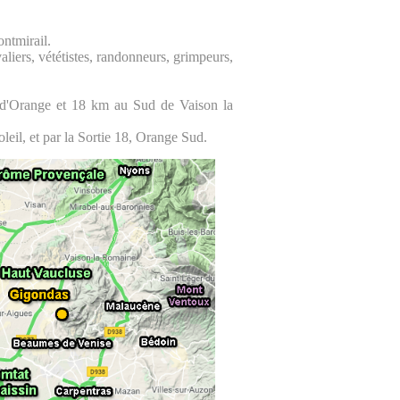
ontmirail.
aliers, vététistes, randonneurs, grimpeurs,
 d'Orange et 18 km au Sud de Vaison la
leil, et par la Sortie 18, Orange Sud.