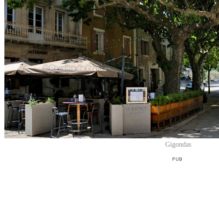
Gigondas