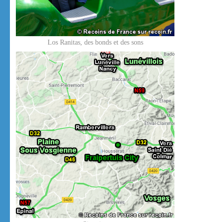
Los Ranitas, des bonds et des sons