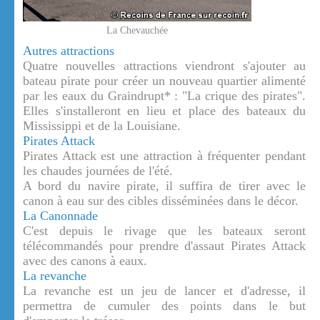
La Chevauchée
Autres attractions
Quatre nouvelles attractions viendront s'ajouter au
bateau pirate pour créer un nouveau quartier alimenté
par les eaux du Graindrupt* : "La crique des pirates".
Elles s'installeront en lieu et place des bateaux du
Mississippi et de la Louisiane.
Pirates Attack
Pirates Attack est une attraction à fréquenter pendant
les chaudes journées de l'été.
A bord du navire pirate, il suffira de tirer avec le
canon à eau sur des cibles disséminées dans le décor.
La Canonnade
C'est depuis le rivage que les bateaux seront
télécommandés pour prendre d'assaut Pirates Attack
avec des canons à eaux.
La revanche
La revanche est un jeu de lancer et d'adresse, il
permettra de cumuler des points dans le but