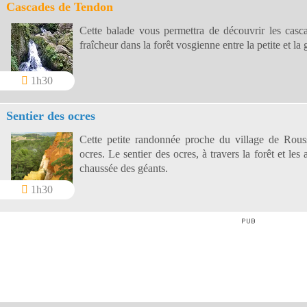
Cascades de Tendon
Cette balade vous permettra de découvrir les cas
fraîcheur dans la forêt vosgienne entre la petite et l
1h30
Sentier des ocres
Cette petite randonnée proche du village de Rouss
ocres. Le sentier des ocres, à travers la forêt et le
chaussée des géants.
1h30