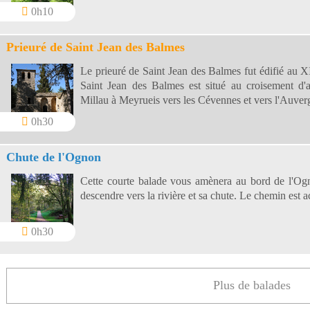
0h10
Prieuré de Saint Jean des Balmes
Le prieuré de Saint Jean des Balmes fut édifié au XI
Saint Jean des Balmes est situé au croisement d'a
Millau à Meyrueis vers les Cévennes et vers l'Auver
0h30
Chute de l'Ognon
Cette courte balade vous amènera au bord de l'Ogno
descendre vers la rivière et sa chute. Le chemin est a
0h30
Plus de balades