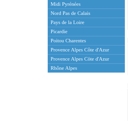
Midi Pyrénées
Nord Pas de Calais
Pays de la Loire
Picardie
Poitou Charentes
Provence Alpes Côte d'Azur
Provence Alpes Cöte d'Azur
Rhône Alpes