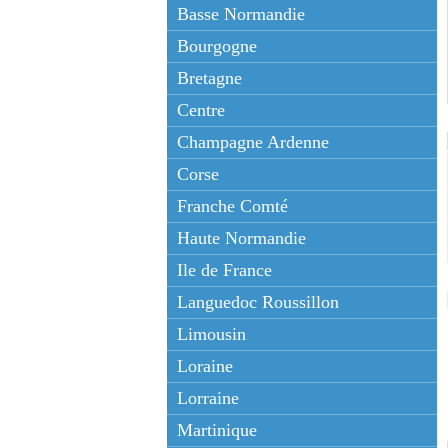
Basse Normandie
Bourgogne
Bretagne
Centre
Champagne Ardenne
Corse
Franche Comté
Haute Normandie
Ile de France
Languedoc Roussillon
Limousin
Loraine
Lorraine
Martinique