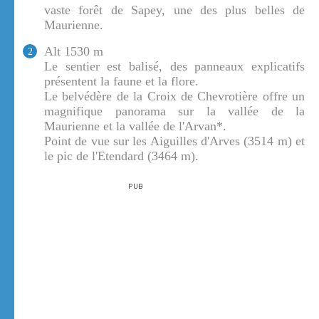
vaste forêt de Sapey, une des plus belles de
Maurienne.
Alt 1530 m
2
Le sentier est balisé, des panneaux explicatifs
présentent la faune et la flore.
Le belvédère de la Croix de Chevrotière offre un
magnifique panorama sur la vallée de la
Maurienne et la vallée de l'Arvan*.
Point de vue sur les Aiguilles d'Arves (3514 m) et
le pic de l'Etendard (3464 m).