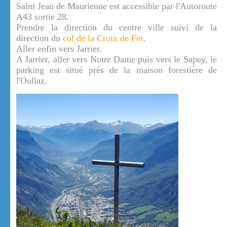
Saint Jean de Maurienne est accessible par l'Autoroute
A43 sortie 28.
Prendre la direction du centre ville suivi de la
direction du
col de la Croix de Fer
.
Aller enfin vers Jarrier.
A Jarrier, aller vers Notre Dame puis vers le Sapey, le
parking est situé près de la maison forestière de
l'Oullaz.