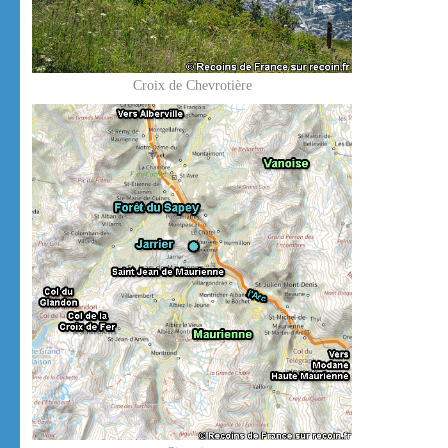
Croix de Chevrotière