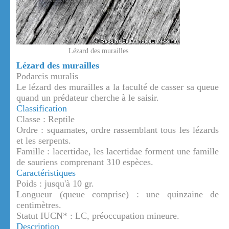
Lézard des murailles
Lézard des murailles
Podarcis muralis
Le lézard des murailles a la faculté de casser sa queue
quand un prédateur cherche à le saisir.
Classification
Classe : Reptile
Ordre : squamates, ordre rassemblant tous les lézards
et les serpents.
Famille : lacertidae, les lacertidae forment une famille
de sauriens comprenant 310 espèces.
Caractéristiques
Poids : jusqu'à 10 gr.
Longueur (queue comprise) : une quinzaine de
centimètres.
Statut IUCN* : LC, préoccupation mineure.
Description