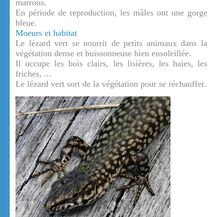
marrons.
En période de reproduction, les mâles ont une gorge
bleue.
Moeurs et habitat
Le lézard vert se nourrit de petits animaux dans la
végétation dense et buissonneuse bien ensoleillée.
Il occupe les bois clairs, les lisières, les haies, les
friches, ...
Le lézard vert sort de la végétation pour se réchauffer.