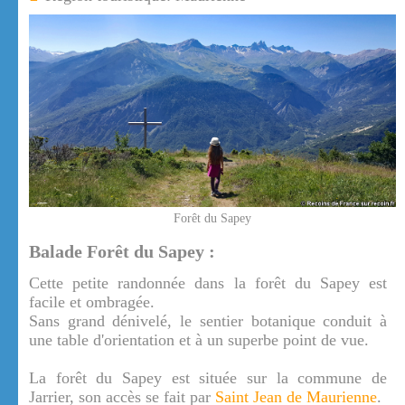
Forêt du Sapey
Balade Forêt du Sapey :
Cette petite randonnée dans la forêt du Sapey est
facile et ombragée.
Sans grand dénivelé, le sentier botanique conduit à
une table d'orientation et à un superbe point de vue.
La forêt du Sapey est située sur la commune de
Jarrier, son accès se fait par
Saint Jean de Maurienne
.