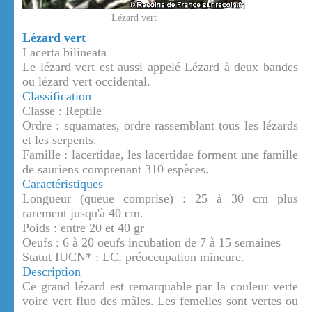
Lézard vert
Lézard vert
Lacerta bilineata
Le lézard vert est aussi appelé Lézard à deux bandes
ou lézard vert occidental.
Classification
Classe : Reptile
Ordre : squamates, ordre rassemblant tous les lézards
et les serpents.
Famille : lacertidae, les lacertidae forment une famille
de sauriens comprenant 310 espèces.
Caractéristiques
Longueur (queue comprise) : 25 à 30 cm plus
rarement jusqu'à 40 cm.
Poids : entre 20 et 40 gr
Oeufs : 6 à 20 oeufs incubation de 7 à 15 semaines
Statut IUCN* : LC, préoccupation mineure.
Description
Ce grand lézard est remarquable par la couleur verte
voire vert fluo des mâles. Les femelles sont vertes ou