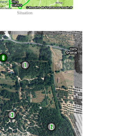
Situation