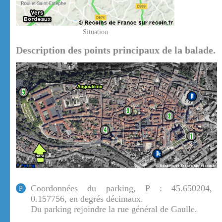
Situation
Description des points principaux de la balade.
Coordonnées du parking, P : 45.650204,
P
0.157756, en degrés décimaux.
Du parking rejoindre la rue général de Gaulle.