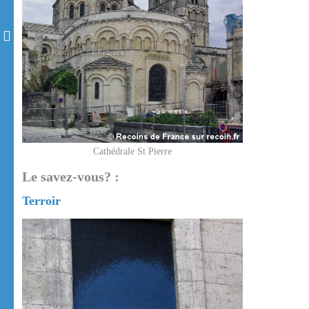
Cathédrale St Pierre
Le savez-vous? :
Terroir