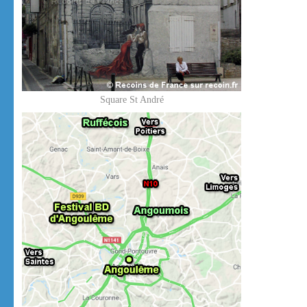
Square St André