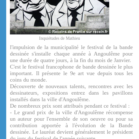
Inquiétudes de Mathieu
l'impulsion de la municipalité le festival de la bande
dessinée s'installe chaque année à Angoulême pour
une durée de quatre jours, à la fin du mois de Janvier.
C'est le festival francophone de bande dessinée le plus
important. Il présente le 9e art vue depuis tous les
coins du monde.
Découverte de nouveaux talents, rencontres avec les
dessinateurs, expositions entrez dans les pavillons
installés dans la ville d'Angoulême.
De nombreux prix sont attribués pendant ce festival :
- Le grand prix de la ville d'Angoulême récompense
un auteur pour l'ensemble de son oeuvre ou pour sa
contribution apportée à l'évolution de la Bande
dessinée. Le lauréat devient généralement le président
du jury du festival de l'année suivante.