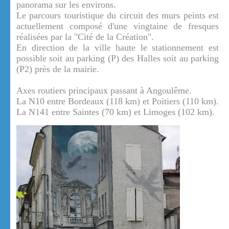
panorama sur les environs.
Le parcours touristique du circuit des murs peints est
actuellement composé d'une vingtaine de fresques
réalisées par la "Cité de la Création".
En direction de la ville haute le stationnement est
possible soit au parking (P) des Halles soit au parking
(P2) près de la mairie.
Axes routiers principaux passant à Angoulême.
La N10 entre Bordeaux (118 km) et Poitiers (110 km).
La N141 entre Saintes (70 km) et Limoges (102 km).