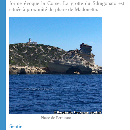
forme évoque la Corse. La grotte du Sdragonato est
située à proximité du phare de Madonetta.
Phare de Pertusato
Sentier