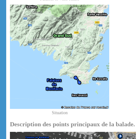
Situation
Description des points principaux de la balade.