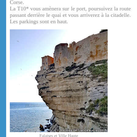
Corse.
La T10* vous amènera sur le port, poursuivez la route
passant derrière le quai et vous arriverez à la citadelle.
Les parkings sont en haut.
Falaises et Ville Haute