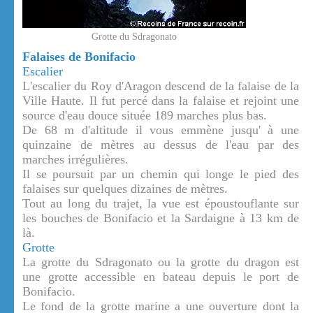
Grotte du Sdragonato
Falaises de Bonifacio
Escalier
L'escalier du Roy d'Aragon descend de la falaise de la
Ville Haute. Il fut percé dans la falaise et rejoint une
source d'eau douce située 189 marches plus bas.
De 68 m d'altitude il vous emmène jusqu' à une
quinzaine de mètres au dessus de l'eau par des
marches irrégulières.
Il se poursuit par un chemin qui longe le pied des
falaises sur quelques dizaines de mètres.
Tout au long du trajet, la vue est époustouflante sur
les bouches de Bonifacio et la Sardaigne à 13 km de
là.
Grotte
La grotte du Sdragonato ou la grotte du dragon est
une grotte accessible en bateau depuis le port de
Bonifacio.
Le fond de la grotte marine a une ouverture dont la