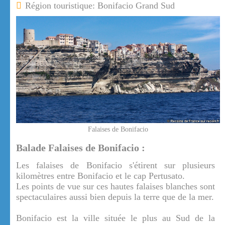
Région touristique: Bonifacio Grand Sud
Falaises de Bonifacio
Balade Falaises de Bonifacio :
Les falaises de Bonifacio s'étirent sur plusieurs
kilomètres entre Bonifacio et le cap Pertusato.
Les points de vue sur ces hautes falaises blanches sont
spectaculaires aussi bien depuis la terre que de la mer.
Bonifacio est la ville située le plus au Sud de la